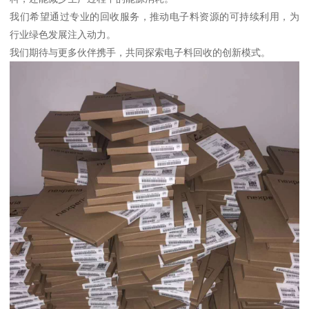
我们希望通过专业的回收服务，推动电子料资源的可持续利用，为
行业绿色发展注入动力。
我们期待与更多伙伴携手，共同探索电子料回收的创新模式。