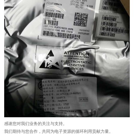
感谢您对我们业务的关注与支持。
我们期待与您合作，共同为电子资源的循环利用贡献力量。