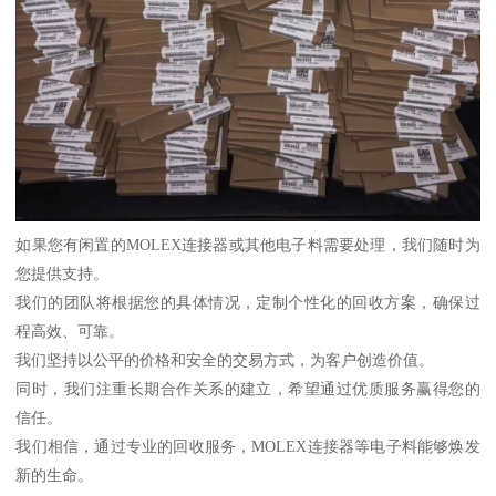
如果您有闲置的MOLEX连接器或其他电子料需要处理，我们随时为
您提供支持。
我们的团队将根据您的具体情况，定制个性化的回收方案，确保过
程高效、可靠。
我们坚持以公平的价格和安全的交易方式，为客户创造价值。
同时，我们注重长期合作关系的建立，希望通过优质服务赢得您的
信任。
我们相信，通过专业的回收服务，MOLEX连接器等电子料能够焕发
新的生命。