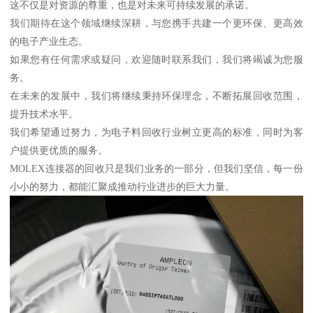
这不仅是对资源的尊重，也是对未来可持续发展的承诺。
我们期待在这个领域继续深耕，与您携手共建一个更环保、更高效
的电子产业生态。
如果您有任何需求或疑问，欢迎随时联系我们，我们将竭诚为您服
务。
在未来的发展中，我们将继续秉持环保理念，不断拓展回收范围，
提升技术水平。
我们希望通过努力，为电子料回收行业树立更高的标准，同时为客
户提供更优质的服务。
MOLEX连接器的回收只是我们业务的一部分，但我们坚信，每一份
小小的努力，都能汇聚成推动行业进步的巨大力量。