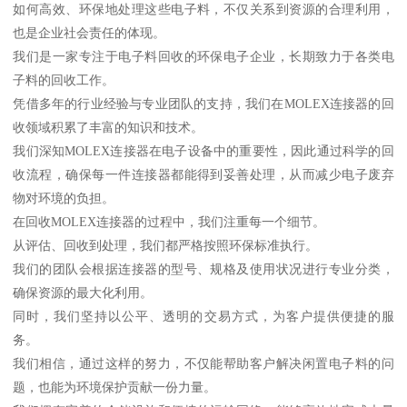
如何高效、环保地处理这些电子料，不仅关系到资源的合理利用，
也是企业社会责任的体现。
我们是一家专注于电子料回收的环保电子企业，长期致力于各类电
子料的回收工作。
凭借多年的行业经验与专业团队的支持，我们在MOLEX连接器的回
收领域积累了丰富的知识和技术。
我们深知MOLEX连接器在电子设备中的重要性，因此通过科学的回
收流程，确保每一件连接器都能得到妥善处理，从而减少电子废弃
物对环境的负担。
在回收MOLEX连接器的过程中，我们注重每一个细节。
从评估、回收到处理，我们都严格按照环保标准执行。
我们的团队会根据连接器的型号、规格及使用状况进行专业分类，
确保资源的最大化利用。
同时，我们坚持以公平、透明的交易方式，为客户提供便捷的服
务。
我们相信，通过这样的努力，不仅能帮助客户解决闲置电子料的问
题，也能为环境保护贡献一份力量。