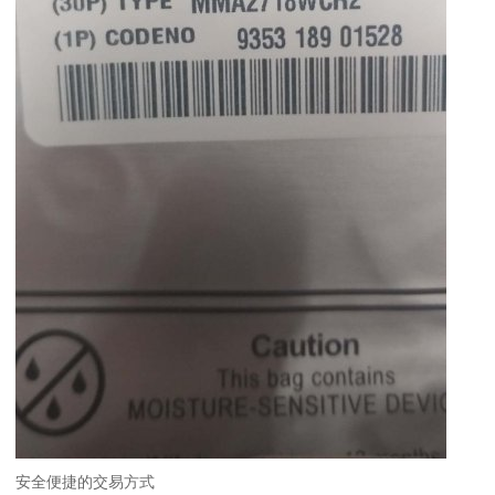
安全便捷的交易方式