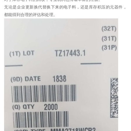
无论是企业更新换代替换下来的电子料，还是库存积压的元器件，
都能得到合理的评估和处理。