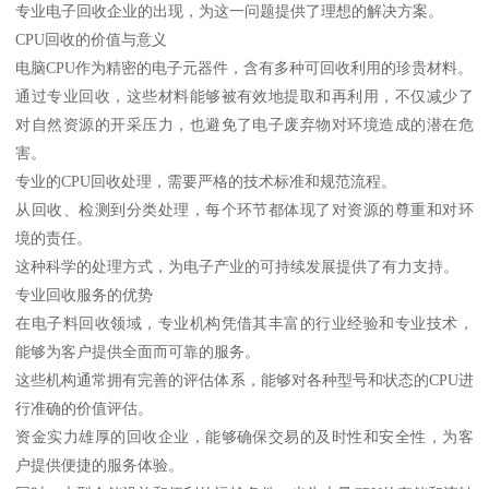
专业电子回收企业的出现，为这一问题提供了理想的解决方案。
CPU回收的价值与意义
电脑CPU作为精密的电子元器件，含有多种可回收利用的珍贵材料。
通过专业回收，这些材料能够被有效地提取和再利用，不仅减少了
对自然资源的开采压力，也避免了电子废弃物对环境造成的潜在危
害。
专业的CPU回收处理，需要严格的技术标准和规范流程。
从回收、检测到分类处理，每个环节都体现了对资源的尊重和对环
境的责任。
这种科学的处理方式，为电子产业的可持续发展提供了有力支持。
专业回收服务的优势
在电子料回收领域，专业机构凭借其丰富的行业经验和专业技术，
能够为客户提供全面而可靠的服务。
这些机构通常拥有完善的评估体系，能够对各种型号和状态的CPU进
行准确的价值评估。
资金实力雄厚的回收企业，能够确保交易的及时性和安全性，为客
户提供便捷的服务体验。