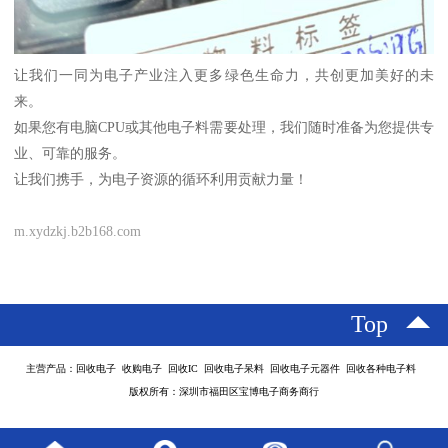
让我们一同为电子产业注入更多绿色生命力，共创更加美好的未
来。
如果您有电脑CPU或其他电子料需要处理，我们随时准备为您提供专
业、可靠的服务。
让我们携手，为电子资源的循环利用贡献力量！
m.xydzkj.b2b168.com
Top
主营产品：回收电子 收购电子 回收IC 回收电子呆料 回收电子元器件 回收各种电子料
版权所有：深圳市福田区宝博电子商务商行