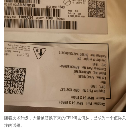
随着技术升级，大量被替换下来的CPU何去何从，已成为一个值得关
注的话题。