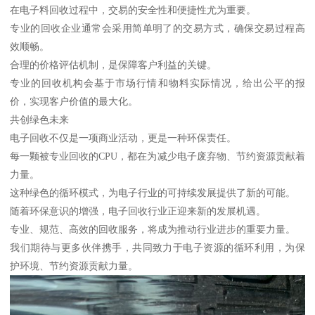
在电子料回收过程中，交易的安全性和便捷性尤为重要。
专业的回收企业通常会采用简单明了的交易方式，确保交易过程高
效顺畅。
合理的价格评估机制，是保障客户利益的关键。
专业的回收机构会基于市场行情和物料实际情况，给出公平的报
价，实现客户价值的最大化。
共创绿色未来
电子回收不仅是一项商业活动，更是一种环保责任。
每一颗被专业回收的CPU，都在为减少电子废弃物、节约资源贡献着
力量。
这种绿色的循环模式，为电子行业的可持续发展提供了新的可能。
随着环保意识的增强，电子回收行业正迎来新的发展机遇。
专业、规范、高效的回收服务，将成为推动行业进步的重要力量。
我们期待与更多伙伴携手，共同致力于电子资源的循环利用，为保
护环境、节约资源贡献力量。