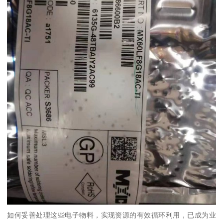
如何妥善处理这些电子物料，实现资源的有效循环利用，已成为业