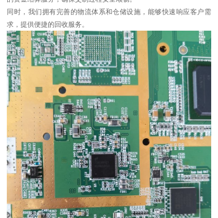
同时，我们拥有完善的物流体系和仓储设施，能够快速响应客户需
求，提供便捷的回收服务。