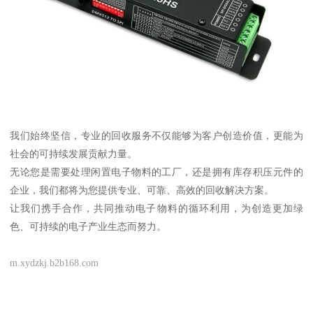
我们始终坚信，专业的回收服务不仅能够为客户创造价值，更能为
社会的可持续发展贡献力量。
无论您是需要处理闲置电子物料的工厂，还是拥有库存积压元件的
企业，我们都将为您提供专业、可靠、高效的回收解决方案。
让我们携手合作，共同推动电子物料的循环利用，为创造更加绿
色、可持续的电子产业生态而努力。
m.xydzkj.b2b168.com