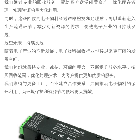
我们通过专业的回收服务，帮助客户盘活闲置资产，优化库存管
理，实现资源的最大化利用。
同时，这些回收的电子物料经过严格检测和处理后，可以重新进入
生产流通环节，减少对新资源的需求，促进电子产业的可持续发
展。
展望未来，持续发展
随着电子产业的不断发展，电子物料回收行业也将迎来更广阔的发
展空间。
我们将继续秉持专业、诚信、环保的理念，不断提升服务水平，拓
展回收范围，优化处理技术，为客户提供更加优质的服务。
我们期待与更多工厂、企业建立合作关系，共同推动电子物料的循
环利用，为环境保护和资源节约做出更大贡献。