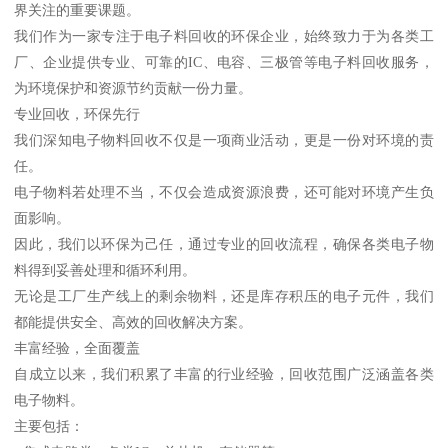
界关注的重要课题。
我们作为一家专注于电子料回收的环保企业，始终致力于为各类工
厂、企业提供专业、可靠的IC、电容、三极管等电子料回收服务，
为环境保护和资源节约贡献一份力量。
专业回收，环保先行
我们深知电子物料回收不仅是一项商业活动，更是一份对环境的责
任。
电子物料若处理不当，不仅会造成资源浪费，还可能对环境产生负
面影响。
因此，我们以环保为己任，通过专业的回收流程，确保各类电子物
料得到妥善处理和循环利用。
无论是工厂生产线上的剩余物料，还是库存积压的电子元件，我们
都能提供安全、高效的回收解决方案。
丰富经验，全面覆盖
自成立以来，我们积累了丰富的行业经验，回收范围广泛涵盖各类
电子物料。
主要包括：