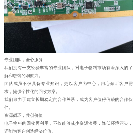
专业团队，全心服务
我们拥有一支经验丰富的专业团队，对电子物料市场有着深入的了
解和敏锐的洞察力。
团队成员不仅具备专业知识，更以客户为中心，用心倾听客户需
求，提供个性化的回收方案。
我们致力于建立长期稳定的合作关系，成为客户值得信赖的合作伙
伴。
资源循环，共创价值
电子物料的回收再利用，不仅能够减少资源浪费，降低环境污染，
还能为客户创造经济价值。