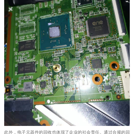
此外，电子元器件的回收也体现了企业的社会责任。通过合规的回