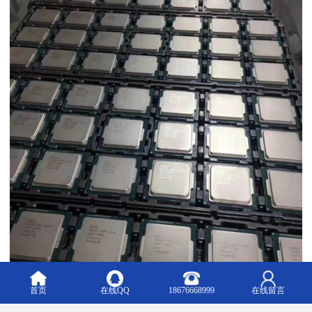
首页
在线QQ
18676668999
在线留言