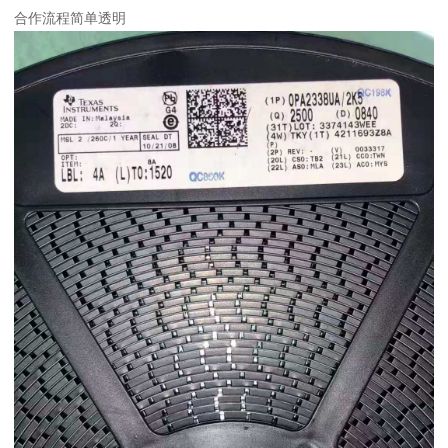
合作流程简单透明