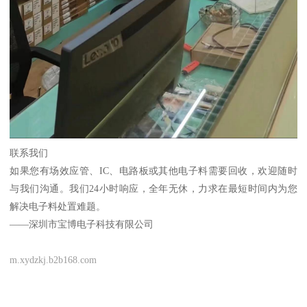
联系我们
如果您有场效应管、IC、电路板或其他电子料需要回收，欢迎随时
与我们沟通。我们24小时响应，全年无休，力求在最短时间内为您
解决电子料处置难题。
——深圳市宝博电子科技有限公司
m.xydzkj.b2b168.com