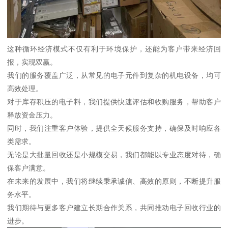
这种循环经济模式不仅有利于环境保护，还能为客户带来经济回
报，实现双赢。
我们的服务覆盖广泛，从常见的电子元件到复杂的机电设备，均可
高效处理。
对于库存积压的电子料，我们提供快速评估和收购服务，帮助客户
释放资金压力。
同时，我们注重客户体验，提供全天候服务支持，确保及时响应各
类需求。
无论是大批量回收还是小规模交易，我们都能以专业态度对待，确
保客户满意。
在未来的发展中，我们将继续秉承诚信、高效的原则，不断提升服
务水平。
我们期待与更多客户建立长期合作关系，共同推动电子回收行业的
进步。