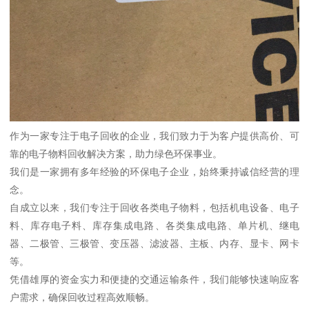
作为一家专注于电子回收的企业，我们致力于为客户提供高价、可
靠的电子物料回收解决方案，助力绿色环保事业。
我们是一家拥有多年经验的环保电子企业，始终秉持诚信经营的理
念。
自成立以来，我们专注于回收各类电子物料，包括机电设备、电子
料、库存电子料、库存集成电路、各类集成电路、单片机、继电
器、二极管、三极管、变压器、滤波器、主板、内存、显卡、网卡
等。
凭借雄厚的资金实力和便捷的交通运输条件，我们能够快速响应客
户需求，确保回收过程高效顺畅。