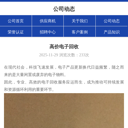
公司动态
公司首页
供应商机
关于我们
公司动态
荣誉认证
招聘中心
客户案例
产品知识
高价电子回收
2025-11-29
浏览次数：
233
次
在现代社会，科技飞速发展，电子产品更新换代日益频繁，随之而
来的是大量闲置或废弃的电子物料。
因此，专业、高效的电子回收服务应运而生，成为推动可持续发展
和资源循环利用的重要环节。