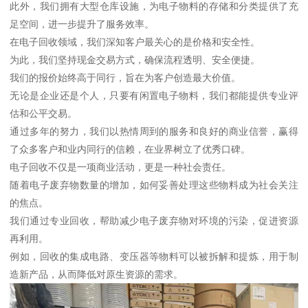
此外，我们拥有大型仓库设施，为电子物料的存储和分类提供了充
足空间，进一步提升了服务效率。
在电子回收领域，我们深知客户最关心的是价格和安全性。
为此，我们坚持现金交易方式，确保流程透明、安全便捷。
我们的报价始终高于同行，旨在为客户创造最大价值。
无论是企业还是个人，只要有闲置电子物料，我们都能提供专业评
估和公平交易。
通过多年的努力，我们以热情周到的服务和良好的商业信誉，赢得
了众多客户和业内同行的信赖，在业界树立了优秀口碑。
电子回收不仅是一项商业活动，更是一种社会责任。
随着电子废弃物数量的增加，如何妥善处理这些物料成为社会关注
的焦点。
我们通过专业回收，帮助减少电子废弃物对环境的污染，促进资源
再利用。
例如，回收的集成电路、变压器等物料可以被拆解和提炼，用于制
造新产品，从而降低对原生资源的需求。