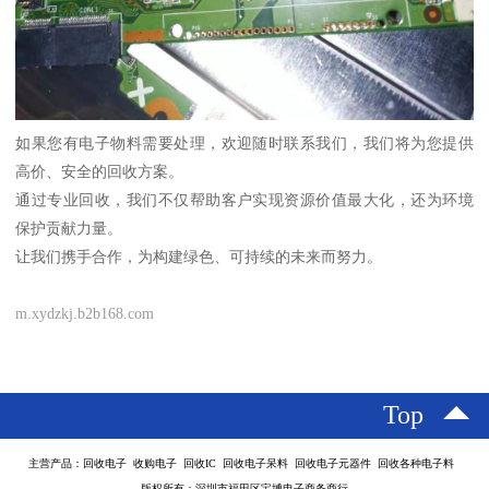
如果您有电子物料需要处理，欢迎随时联系我们，我们将为您提供
高价、安全的回收方案。
通过专业回收，我们不仅帮助客户实现资源价值最大化，还为环境
保护贡献力量。
让我们携手合作，为构建绿色、可持续的未来而努力。
m.xydzkj.b2b168.com
Top
主营产品：回收电子 收购电子 回收IC 回收电子呆料 回收电子元器件 回收各种电子料
版权所有：深圳市福田区宝博电子商务商行