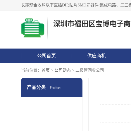
深圳市福田区宝博电子商
公司首页
供应商机
当前位置：
首页
>
公司动态
> 二极管回收公司
产品分类
Product