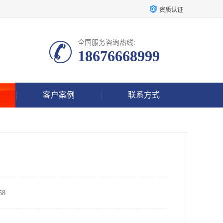
资质认证
全国服务咨询热线:
18676668999
客户案例
联系方式
8