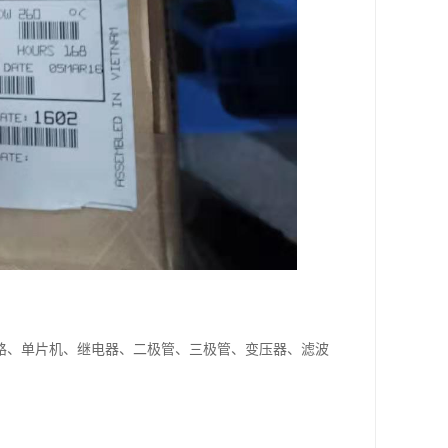
路、单片机、继电器、二极管、三极管、变压器、滤波