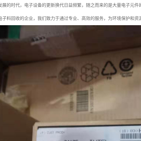
发展的时代，电子设备的更新换代日益频繁，随之而来的是大量电子元件
电子料回收的企业，我们致力于通过专业、高效的服务，为环境保护和资