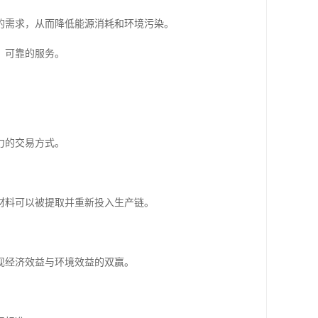
的需求，从而降低能源消耗和环境污染。
、可靠的服务。
力的交易方式。
材料可以被提取并重新投入生产链。
现经济效益与环境效益的双赢。