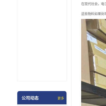
在现代社会，电
这些物料如果处
公司动态
更多