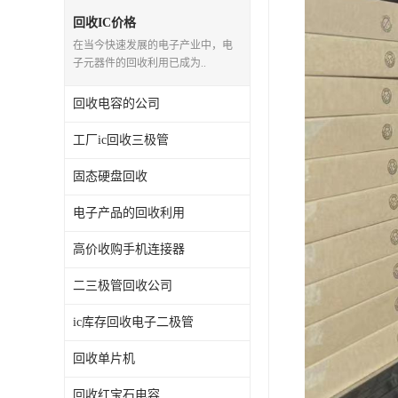
回收IC价格
在当今快速发展的电子产业中，电
子元器件的回收利用已成为..
回收电容的公司
工厂ic回收三极管
固态硬盘回收
电子产品的回收利用
高价收购手机连接器
二三极管回收公司
ic库存回收电子二极管
回收单片机
回收红宝石电容