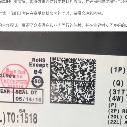
深厚的行业背景，能够准确评估各类物料的价值，并确保回收过程符合环
方式，我们让客户在享受便捷服务的同时，获得合理的回报。
的合作模式，赢得了众多客户和业内同行的信赖，并在业界树立了良好的