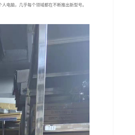
个人电脑，几乎每个领域都在不断推出新型号。