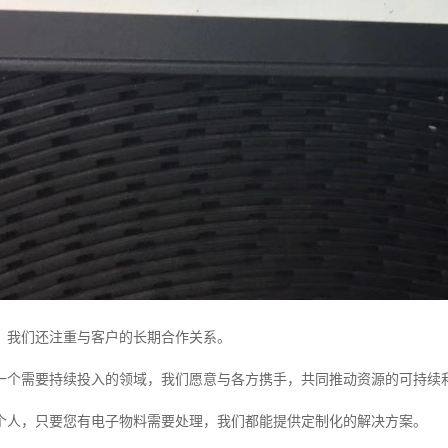
，我们还注重与客户的长期合作关系。
一个需要持续投入的领域，我们愿意与各方携手，共同推动资源的可持续
个人，只要您有电子物料需要处理，我们都能提供定制化的解决方案。