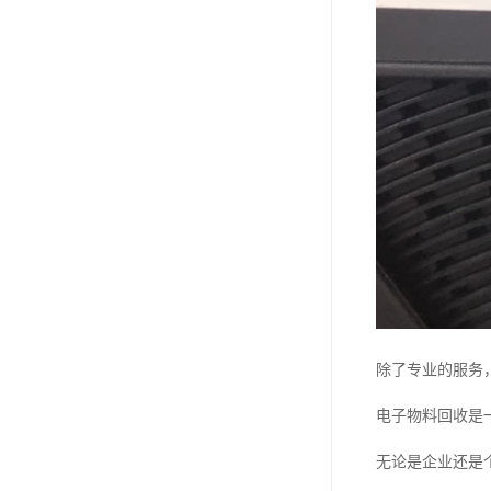
除了专业的服务
电子物料回收是
无论是企业还是