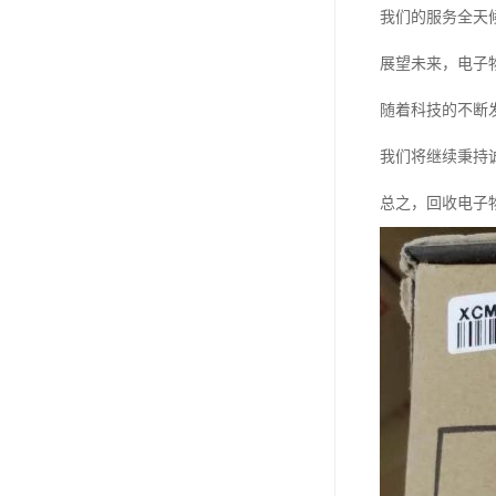
我们的服务全天
展望未来，电子
随着科技的不断
我们将继续秉持
总之，回收电子