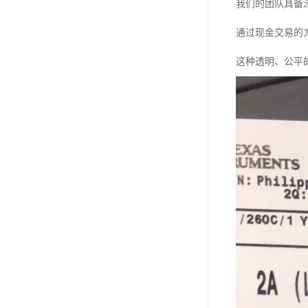
我们的团队具备
通过现金交易的
这种透明、公平