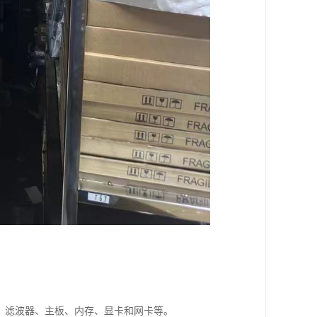
、滤波器、主板、内存、显卡和网卡等。