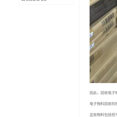
因此，回收电子
电子物料回收的
这些物料包括但