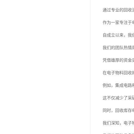
通过专业的回收
作为一家专注于
自成立以来，我
我们的团队热情
凭借雄厚的资金
在电子物料回收
例如，集成电路
这不仅减少了采
同时，回收库存
我们深知，电子