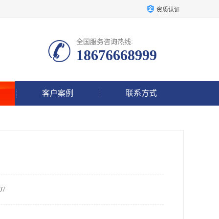
资质认证
全国服务咨询热线:
18676668999
客户案例
联系方式
7