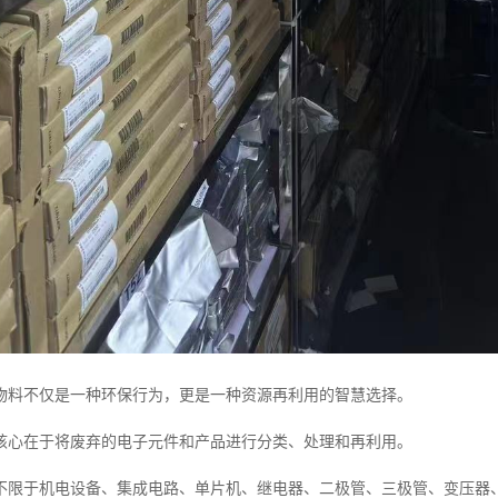
物料不仅是一种环保行为，更是一种资源再利用的智慧选择。
核心在于将废弃的电子元件和产品进行分类、处理和再利用。
不限于机电设备、集成电路、单片机、继电器、二极管、三极管、变压器