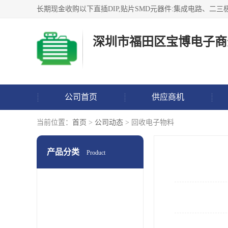
深圳市福田区宝博电子商
公司首页
供应商机
当前位置：
首页
>
公司动态
> 回收电子物料
产品分类
Product