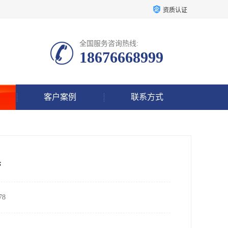
资质认证
全国服务咨询热线:
18676668999
客户案例
联系方式
管
8