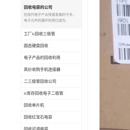
回收电容的公司
在现代电子产业快速发展的今天，
电子元件的循环利用已成为..
工厂ic回收三极管
固态硬盘回收
电子产品的回收利用
高价收购手机连接器
二三极管回收公司
ic库存回收电子二极管
回收单片机
回收红宝石电容
回收可调电容