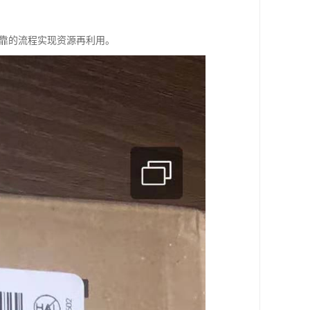
可靠的流程实现资源再利用。