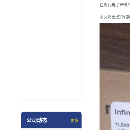
在现代电子产业
本文将重点介绍我
公司动态
更多