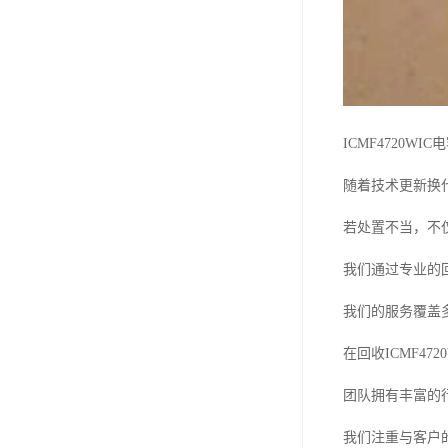
ICMF4720
随着技术更新换
若处置不当，不
我们通过专业的
我们的服务覆盖
在回收ICMF4
团队拥有丰富的
我们注重与客户