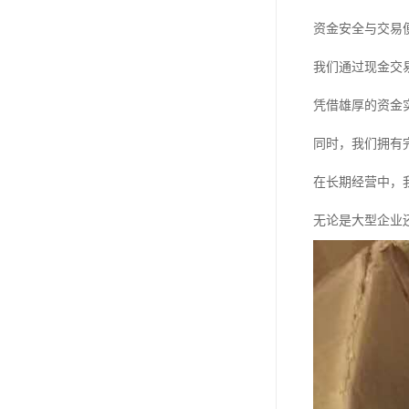
资金安全与交易
我们通过现金交
凭借雄厚的资金
同时，我们拥有
在长期经营中，
无论是大型企业