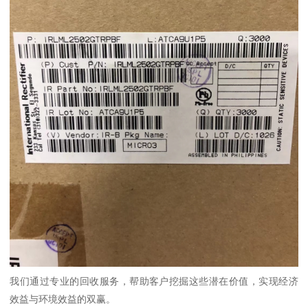
我们通过专业的回收服务，帮助客户挖掘这些潜在价值，实现经济
效益与环境效益的双赢。