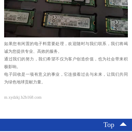
如果您有闲置的电子料需要处理，欢迎随时与我们联系，我们将竭
诚为您提供专业、高效的服务。
通过我们的努力，我们希望不仅为客户创造价值，也为社会带来积
极影响。
电子回收是一项有意义的事业，它连接着过去与未来，让我们共同
为绿色地球贡献力量。
m.xydzkj.b2b168.com
Top