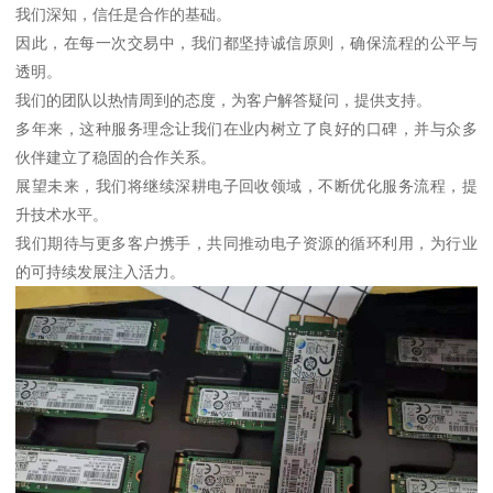
我们深知，信任是合作的基础。
因此，在每一次交易中，我们都坚持诚信原则，确保流程的公平与
透明。
我们的团队以热情周到的态度，为客户解答疑问，提供支持。
多年来，这种服务理念让我们在业内树立了良好的口碑，并与众多
伙伴建立了稳固的合作关系。
展望未来，我们将继续深耕电子回收领域，不断优化服务流程，提
升技术水平。
我们期待与更多客户携手，共同推动电子资源的循环利用，为行业
的可持续发展注入活力。