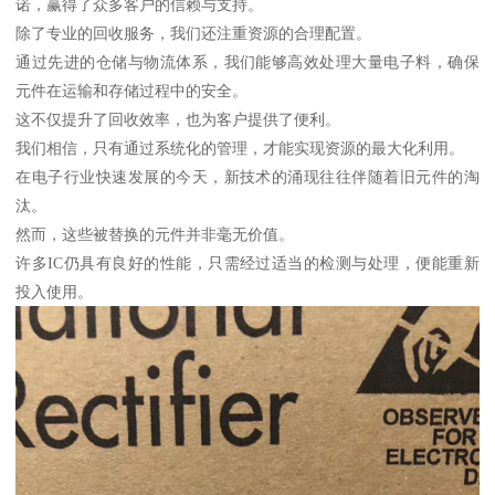
诺，赢得了众多客户的信赖与支持。
除了专业的回收服务，我们还注重资源的合理配置。
通过先进的仓储与物流体系，我们能够高效处理大量电子料，确保
元件在运输和存储过程中的安全。
这不仅提升了回收效率，也为客户提供了便利。
我们相信，只有通过系统化的管理，才能实现资源的最大化利用。
在电子行业快速发展的今天，新技术的涌现往往伴随着旧元件的淘
汰。
然而，这些被替换的元件并非毫无价值。
许多IC仍具有良好的性能，只需经过适当的检测与处理，便能重新
投入使用。