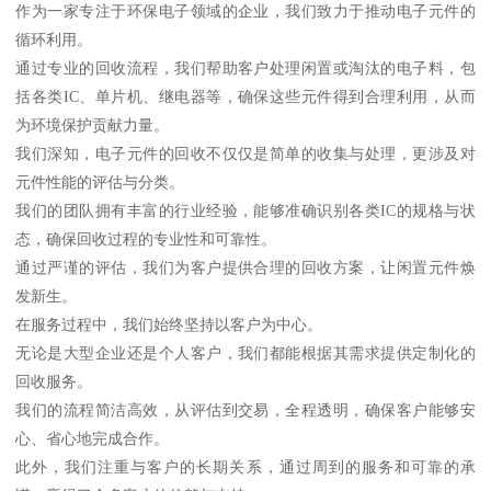
作为一家专注于环保电子领域的企业，我们致力于推动电子元件的
循环利用。
通过专业的回收流程，我们帮助客户处理闲置或淘汰的电子料，包
括各类IC、单片机、继电器等，确保这些元件得到合理利用，从而
为环境保护贡献力量。
我们深知，电子元件的回收不仅仅是简单的收集与处理，更涉及对
元件性能的评估与分类。
我们的团队拥有丰富的行业经验，能够准确识别各类IC的规格与状
态，确保回收过程的专业性和可靠性。
通过严谨的评估，我们为客户提供合理的回收方案，让闲置元件焕
发新生。
在服务过程中，我们始终坚持以客户为中心。
无论是大型企业还是个人客户，我们都能根据其需求提供定制化的
回收服务。
我们的流程简洁高效，从评估到交易，全程透明，确保客户能够安
心、省心地完成合作。
此外，我们注重与客户的长期关系，通过周到的服务和可靠的承