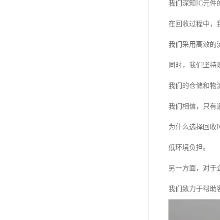
我们深知IC元
在回收过程中，
我们采用高效的
同时，我们坚持
我们的仓储和物
我们相信，只有
为什么选择回收
低环境负担。
另一方面，对于
我们致力于帮助