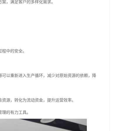
方案，满足客户的多样化需求。
过程中的安全。
资源可以重新进入生产循环，减少对原始资源的依赖，降
些资源，转化为流动资金，提升运营效率。
管理的有力工具。