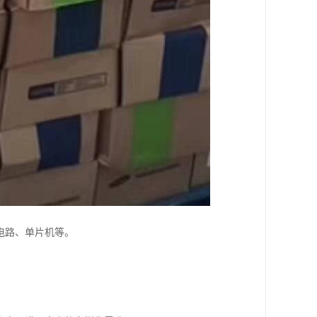
电路、单片机等。