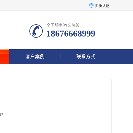
资质认证
全国服务咨询热线:
18676668999
客户案例
联系方式
3