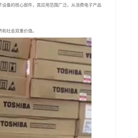
子设备的核心部件，其应用范围广泛，从消费电子产品
济和社会双重价值。