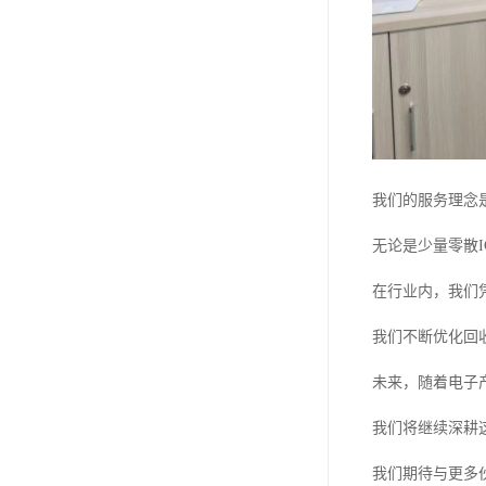
我们的服务理念
无论是少量零散
在行业内，我们
我们不断优化回
未来，随着电子
我们将继续深耕
我们期待与更多