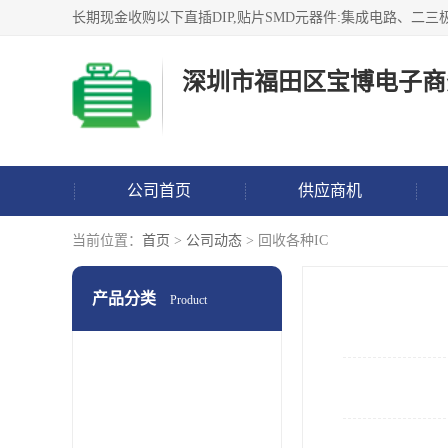
深圳市福田区宝博电子商
公司首页
供应商机
当前位置：
首页
>
公司动态
> 回收各种IC
产品分类
Product