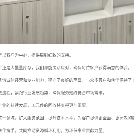
是以客户为中心，提供周到细致的支持。
IC还是大批量库存，我们都能灵活应对，确保每位客户获得满意的体验。
凭借诚信经营和专业能力，建立了良好的声誉，与众多客户和伙伴保持了
收流程，紧跟行业发展趋势，确保服务始终符合市场需求。
产业的持续发展，IC元件的回收将变得更加重要。
这一领域，扩大服务范围，提升技术水平，为客户提供更全面、更高效的
伙伴携手，共同推动资源循环利用，为环保事业贡献力量。