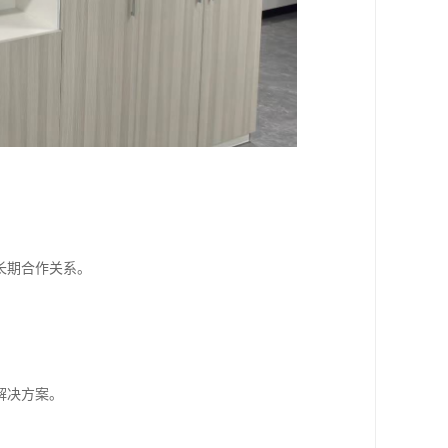
长期合作关系。
解决方案。