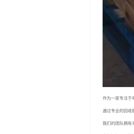
作为一家专注于
通过专业的回收
我们的团队拥有