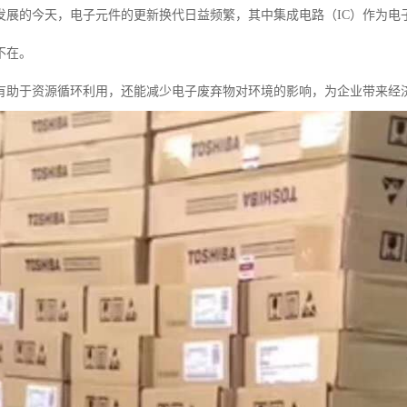
发展的今天，电子元件的更新换代日益频繁，其中集成电路（IC）作为电
不在。
仅有助于资源循环利用，还能减少电子废弃物对环境的影响，为企业带来经