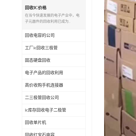
回收IC价格
在当今快速发展的电子产业中，电
子元器件的回收利用已成为..
回收电容的公司
工厂ic回收三极管
固态硬盘回收
电子产品的回收利用
高价收购手机连接器
二三极管回收公司
ic库存回收电子二极管
回收单片机
回收红宝石电容