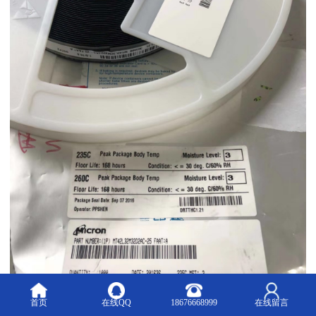
首页
在线QQ
18676668999
在线留言