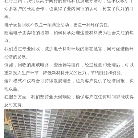
在行业内，我们以高于同行的价格和优质服务著称，这不仅吸引了
众多客户的长期合作，也赢得了业内同行的认可，树立了良好的口
碑。
电子设备回收不仅是一项商业活动，更是一种环保责任。
随着电子废弃物的增加，如何科学处理这些材料成为社会关注的焦
点。
我们通过专业回收，减少电子料对环境的潜在危害，同时促进循环
经济的发展。
例如，回收的集成电路、变压器等组件，经过检测和处理后，可以
重新投入生产环节，降低新材料开采的压力，节约能源和资源。
这种模式不仅符合可持续发展理念，也为客户提供了经济回报，实
现双赢。
在服务方面，我们坚持全天候响应，确保客户在任何时间都能获得
及时支持。