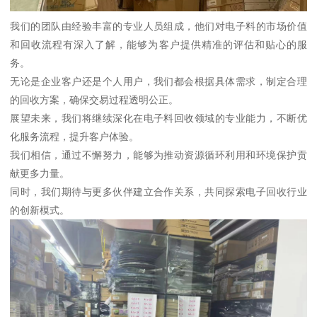
我们的团队由经验丰富的专业人员组成，他们对电子料的市场价值
和回收流程有深入了解，能够为客户提供精准的评估和贴心的服
务。
无论是企业客户还是个人用户，我们都会根据具体需求，制定合理
的回收方案，确保交易过程透明公正。
展望未来，我们将继续深化在电子料回收领域的专业能力，不断优
化服务流程，提升客户体验。
我们相信，通过不懈努力，能够为推动资源循环利用和环境保护贡
献更多力量。
同时，我们期待与更多伙伴建立合作关系，共同探索电子回收行业
的创新模式。