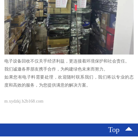
电子设备回收不仅关乎经济利益，更连接着环境保护和社会责任。
我们诚邀各界朋友携手合作，为构建绿色未来而努力。
如果您有电子料需要处理，欢迎随时联系我们，我们将以专业的态
度和高效的服务，为您提供满意的解决方案。
m.xydzkj.b2b168.com
Top