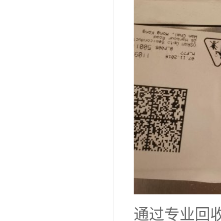
通过专业回