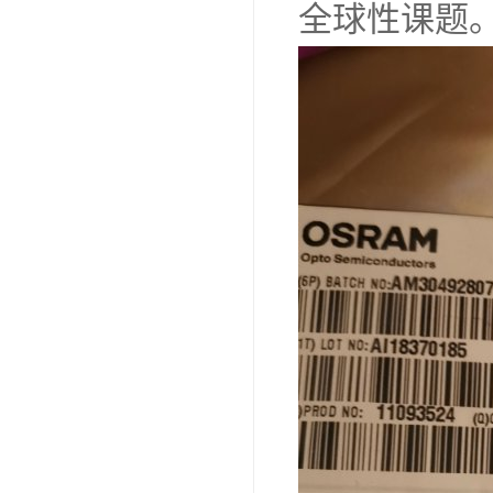
全球性课题