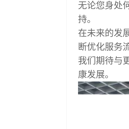
无论您身处
持。
在未来的发
断优化服务
我们期待与
康发展。