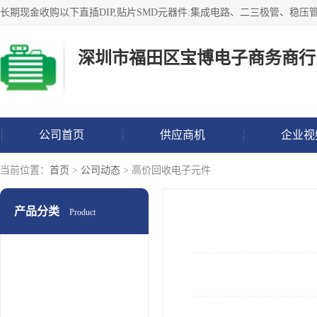
深圳市福田区宝博电子商务商行
公司首页
供应商机
企业视
当前位置：
首页
>
公司动态
> 高价回收电子元件
产品分类
Product