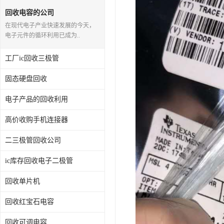
回收电容的公司
在现代电子产业快速发展的今天，
电子元件的循环利用已成为..
工厂ic回收三极管
固态硬盘回收
电子产品的回收利用
高价收购手机连接器
二三极管回收公司
ic库存回收电子二极管
回收单片机
回收红宝石电容
回收可调电容