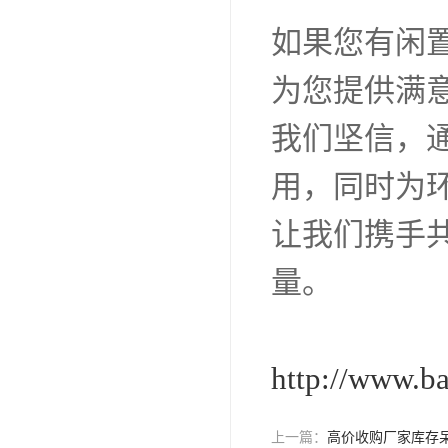
如果您有闲
为您提供满
我们坚信，
用，同时为
让我们携手
量。
http://www.b
上一篇：
高价收购厂家库存