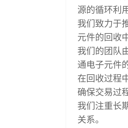
源的循环利
我们致力于
元件的回收
我们的团队
通电子元件
在回收过程
确保交易过
我们注重长
关系。