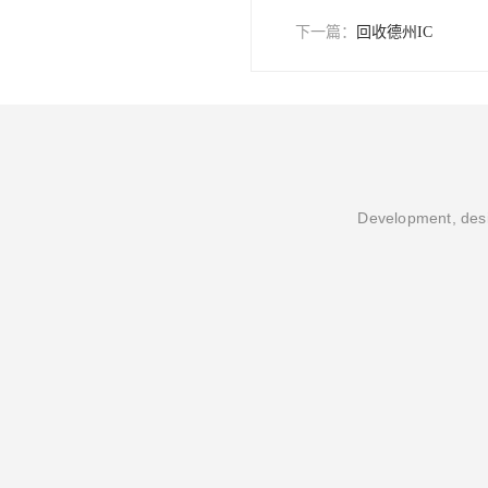
下一篇：
回收德州IC
Development, desi