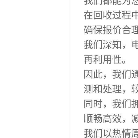
我们都能为
在回收过程
确保报价合
我们深知，
再利用性。
因此，我们
测和处理，
同时，我们
顺畅高效，
我们以热情