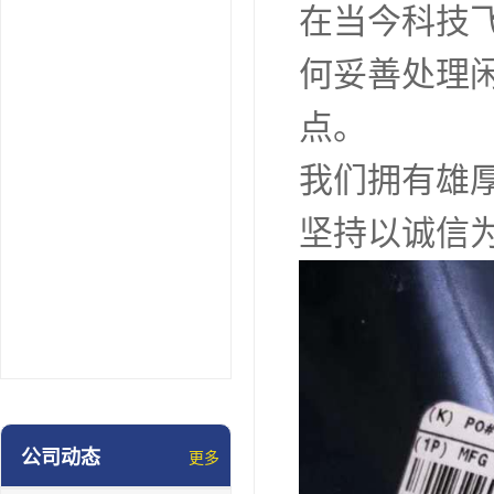
在当今科技
何妥善处理
点。
我们拥有雄
坚持以诚信
公司动态
更多