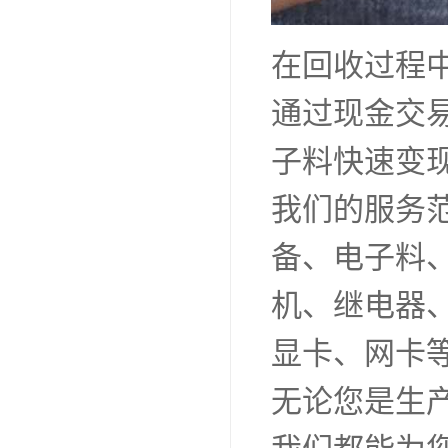
在回收过程
通过现金交
子料快速变
我们的服务
备、电子料、
机、继电器
显卡、网卡
无论您是生