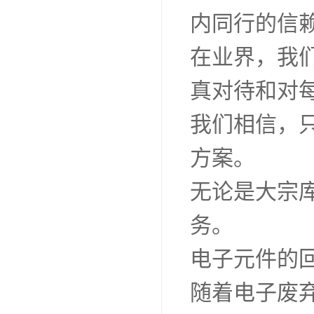
内同行的信
在业界，我
真对待和对
我们相信，
方案。
无论是大宗
务。
电子元件的
随着电子废