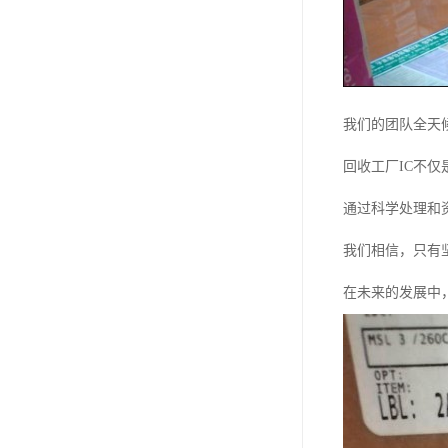
我们的团队全天
回收工厂IC不
通过科学处理和
我们相信，只有
在未来的发展中