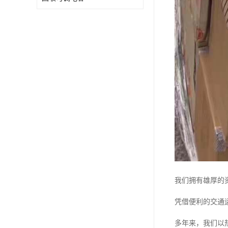
我们拥有雄厚的
凭借便利的交通
多年来，我们以