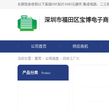
深圳市福田区宝博电子商
公司首页
供应商机
当前位置：
首页
>
公司动态
> 回收工厂IC
产品分类
Product