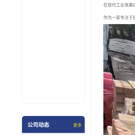
在现代工业发展
作为一家专注于
公司动态
更多