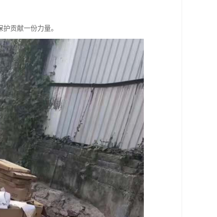
保护贡献一份力量。