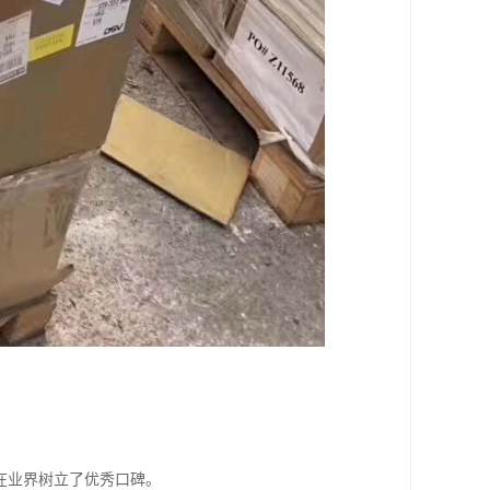
在业界树立了优秀口碑。