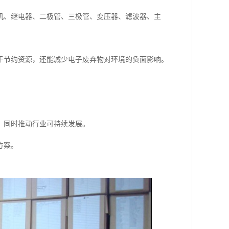
机、继电器、二极管、三极管、变压器、滤波器、主
于节约资源，还能减少电子废弃物对环境的负面影响。
，同时推动行业可持续发展。
方案。