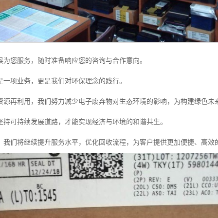
候为您服务，随时准备响应您的咨询与合作意向。
仅是一项业务，更是我们对环保理念的践行。
资源再利用，我们努力减少电子废弃物对生态环境的影响，为构建绿色未
坚持可持续发展道路，才能实现经济与环境的和谐共生。
，我们将继续提升服务水平，优化回收流程，为客户提供更加便捷、高效