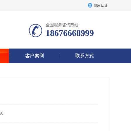
资质认证
全国服务咨询热线:
18676668999
客户案例
联系方式
0