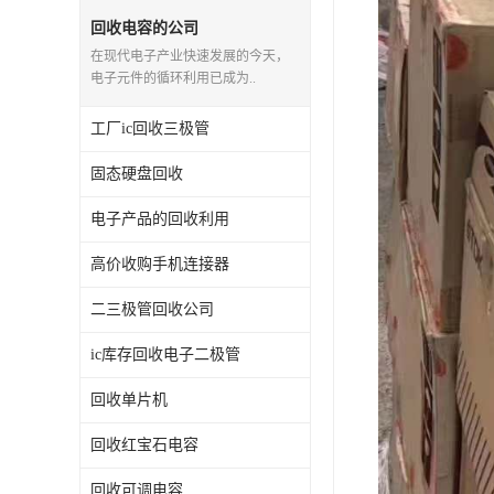
回收电容的公司
在现代电子产业快速发展的今天，
电子元件的循环利用已成为..
工厂ic回收三极管
固态硬盘回收
电子产品的回收利用
高价收购手机连接器
二三极管回收公司
ic库存回收电子二极管
回收单片机
回收红宝石电容
回收可调电容