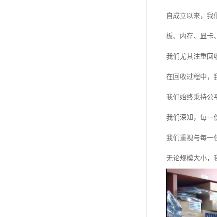
自成立以来，我
板、内存、显卡
我们尤其注重回
在回收过程中，
我们始终秉持公
我们深知，每一
我们重视与每一
无论规模大小，