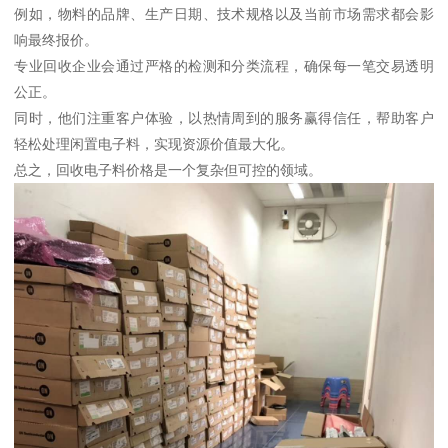
例如，物料的品牌、生产日期、技术规格以及当前市场需求都会影
响最终报价。
专业回收企业会通过严格的检测和分类流程，确保每一笔交易透明
公正。
同时，他们注重客户体验，以热情周到的服务赢得信任，帮助客户
轻松处理闲置电子料，实现资源价值最大化。
总之，回收电子料价格是一个复杂但可控的领域。