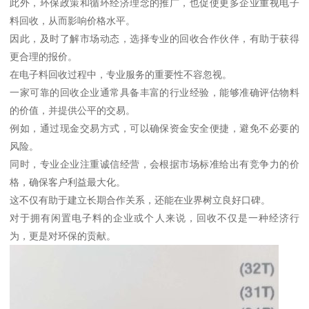
此外，环保政策和循环经济理念的推广，也促使更多企业重视电子
料回收，从而影响价格水平。
因此，及时了解市场动态，选择专业的回收合作伙伴，有助于获得
更合理的报价。
在电子料回收过程中，专业服务的重要性不容忽视。
一家可靠的回收企业通常具备丰富的行业经验，能够准确评估物料
的价值，并提供公平的交易。
例如，通过现金交易方式，可以确保资金安全便捷，避免不必要的
风险。
同时，专业企业注重诚信经营，会根据市场标准给出有竞争力的价
格，确保客户利益最大化。
这不仅有助于建立长期合作关系，还能在业界树立良好口碑。
对于拥有闲置电子料的企业或个人来说，回收不仅是一种经济行
为，更是对环保的贡献。