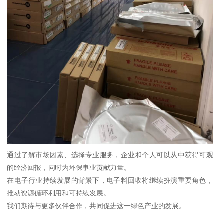
通过了解市场因素、选择专业服务，企业和个人可以从中获得可观
的经济回报，同时为环保事业贡献力量。
在电子行业持续发展的背景下，电子料回收将继续扮演重要角色，
推动资源循环利用和可持续发展。
我们期待与更多伙伴合作，共同促进这一绿色产业的发展。