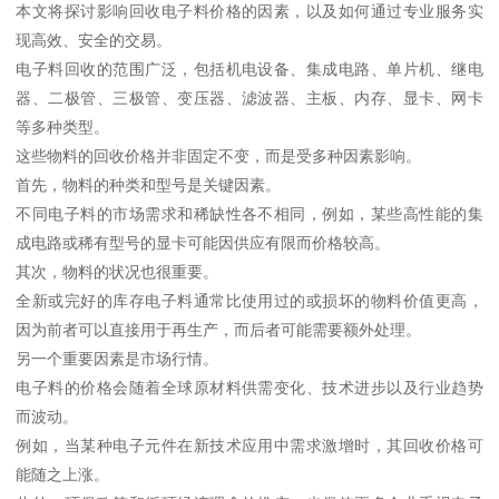
本文将探讨影响回收电子料价格的因素，以及如何通过专业服务实
现高效、安全的交易。
电子料回收的范围广泛，包括机电设备、集成电路、单片机、继电
器、二极管、三极管、变压器、滤波器、主板、内存、显卡、网卡
等多种类型。
这些物料的回收价格并非固定不变，而是受多种因素影响。
首先，物料的种类和型号是关键因素。
不同电子料的市场需求和稀缺性各不相同，例如，某些高性能的集
成电路或稀有型号的显卡可能因供应有限而价格较高。
其次，物料的状况也很重要。
全新或完好的库存电子料通常比使用过的或损坏的物料价值更高，
因为前者可以直接用于再生产，而后者可能需要额外处理。
另一个重要因素是市场行情。
电子料的价格会随着全球原材料供需变化、技术进步以及行业趋势
而波动。
例如，当某种电子元件在新技术应用中需求激增时，其回收价格可
能随之上涨。