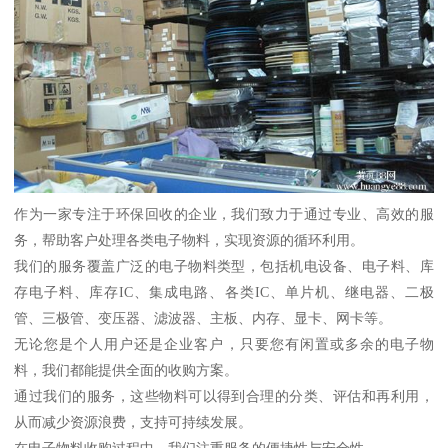
作为一家专注于环保回收的企业，我们致力于通过专业、高效的服
务，帮助客户处理各类电子物料，实现资源的循环利用。
我们的服务覆盖广泛的电子物料类型，包括机电设备、电子料、库
存电子料、库存IC、集成电路、各类IC、单片机、继电器、二极
管、三极管、变压器、滤波器、主板、内存、显卡、网卡等。
无论您是个人用户还是企业客户，只要您有闲置或多余的电子物
料，我们都能提供全面的收购方案。
通过我们的服务，这些物料可以得到合理的分类、评估和再利用，
从而减少资源浪费，支持可持续发展。
在电子物料收购过程中，我们注重服务的便捷性与安全性。