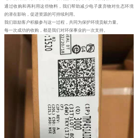
通过收购和再利用这些物料，我们帮助减少电子废弃物对生态环境
的潜在影响，促进资源的可持续利用。
我们鼓励客户积极参与这一过程，共同为保护环境贡献力量。
每一次成功的收购，都是我们对环保事业的一次支持。