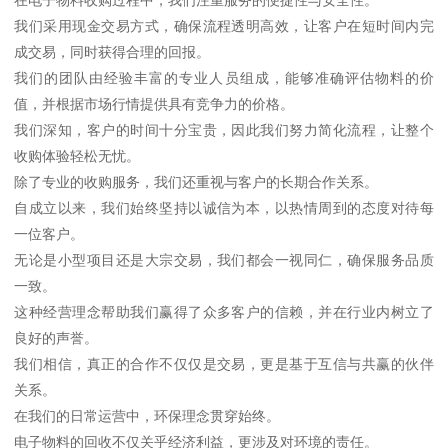
我们采用现金交易方式，确保流程透明高效，让客户在短时间内完
成交易，同时获得合理的回报。
我们的团队由经验丰富的专业人员组成，能够准确评估物料的价
值，并根据市场行情提供具有竞争力的价格。
我们深知，客户的时间十分宝贵，因此我们努力简化流程，让整个
收购体验轻松无忧。
除了专业的收购服务，我们还重视与客户的长期合作关系。
自成立以来，我们始终坚持以诚信为本，以热情周到的态度对待每
一位客户。
无论是小型项目还是大宗交易，我们都会一视同仁，确保服务品质
一致。
这种经营理念帮助我们赢得了众多客户的信赖，并在行业内树立了
良好的声誉。
我们相信，真正的合作不仅仅是交易，更是基于互信与共赢的伙伴
关系。
在我们的日常运营中，环保理念贯穿始终。
电子物料的回收不仅关乎经济利益，更涉及对环境的责任。