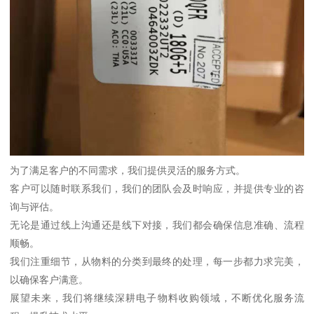
为了满足客户的不同需求，我们提供灵活的服务方式。
客户可以随时联系我们，我们的团队会及时响应，并提供专业的咨
询与评估。
无论是通过线上沟通还是线下对接，我们都会确保信息准确、流程
顺畅。
我们注重细节，从物料的分类到最终的处理，每一步都力求完美，
以确保客户满意。
展望未来，我们将继续深耕电子物料收购领域，不断优化服务流