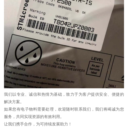
我们以专业、诚信和热情为基础，致力于为客户提供安全、便捷的
解决方案。
如果您有电子物料需要处理，欢迎随时联系我们，我们将竭诚为您
服务，共同实现资源的有效利用。
让我们携手合作，为可持续发展助力！