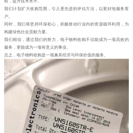
程，提升技术水平。
我们计划扩大收购范围，引入更先进的评估方法，以更好地服务客
户。
同时，我们将坚持环保初心，积极推动行业内的资源循环利用，为
构建绿色社会贡献力量。
我们相信，通过我们的努力，电子物料收购不仅能成为一项高效的
服务，更能成为一项有意义的事业。
总之，电子物料收购是一项兼具经济与环保价值的服务。