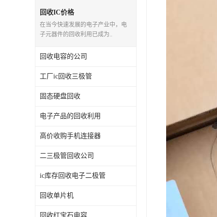
回收IC价格
在当今快速发展的电子产业中，电
子元器件的回收利用已成为..
回收电容的公司
工厂ic回收三极管
固态硬盘回收
电子产品的回收利用
高价收购手机连接器
二三极管回收公司
ic库存回收电子二极管
回收单片机
回收红宝石电容