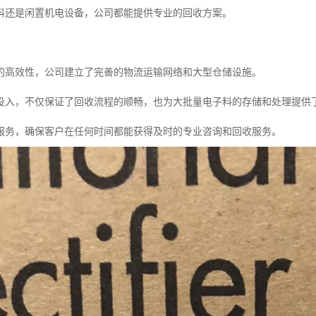
料还是闲置机电设备，公司都能提供专业的回收方案。
的高效性，公司建立了完善的物流运输网络和大型仓储设施。
投入，不仅保证了回收流程的顺畅，也为大批量电子料的存储和处理提供
服务，确保客户在任何时间都能获得及时的专业咨询和回收服务。