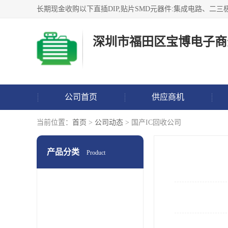
深圳市福田区宝博电子商
公司首页
供应商机
当前位置：
首页
>
公司动态
> 国产IC回收公司
产品分类
Product