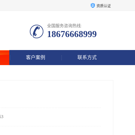
资质认证
全国服务咨询热线:
18676668999
客户案例
联系方式
3