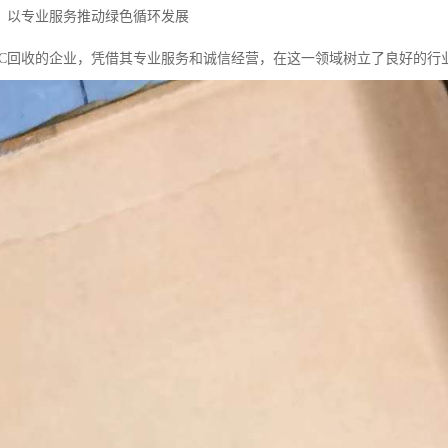
司：以专业服务推动绿色循环发展
IC回收的企业，凭借其专业服务和诚信经营，在这一领域树立了良好的行