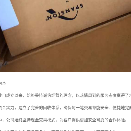
为本
业自成立以来，始终秉持诚信经营的理念，以热情周到的服务态度赢得了
资金实力，建立了完善的回收体系，确保每一笔交易都能安全、便捷地完
中，公司始终坚持现金交易模式，为客户提供更加安全可靠的合作体验。