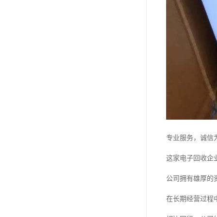
专业服务，诚信
这家电子回收企
公司拥有雄厚的
在长期经营过程