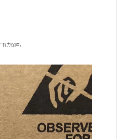
了有力保障。