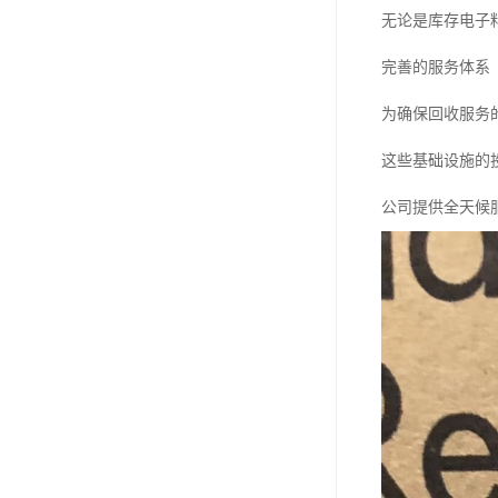
无论是库存电子
完善的服务体系
为确保回收服务
这些基础设施的
公司提供全天候