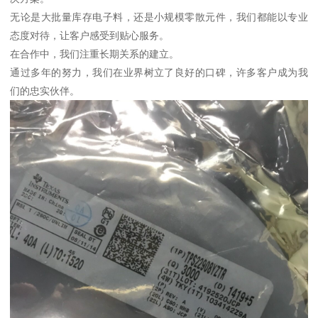
无论是大批量库存电子料，还是小规模零散元件，我们都能以专业
态度对待，让客户感受到贴心服务。
在合作中，我们注重长期关系的建立。
通过多年的努力，我们在业界树立了良好的口碑，许多客户成为我
们的忠实伙伴。