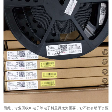
因此，专业回收IC电子等电子料显得尤为重要，它不仅有助于资源