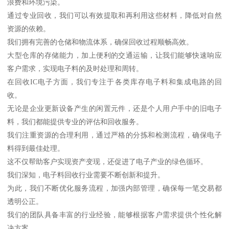
浪费和环境污染。
通过专业回收，我们可以有效提取和再利用这些材料，降低对自然
资源的依赖。
我们拥有完善的仓储和物流体系，确保回收过程顺畅高效。
大型仓库的存储能力，加上便利的交通运输，让我们能够快速响应
客户需求，实现电子料的及时处理和周转。
在回收IC电子方面，我们专注于各类库存电子料和集成电路的回
收。
无论是企业更新设备产生的闲置元件，还是个人用户手中的旧电子
料，我们都能提供专业的评估和回收服务。
我们注重资源的合理利用，通过严格的分拣和检测流程，确保电子
料得到最佳处理。
这不仅帮助客户实现资产变现，还促进了电子产业的绿色循环。
我们深知，电子料回收行业需要不断创新和提升。
为此，我们不断优化服务流程，加强内部管理，确保每一笔交易都
透明公正。
我们的团队具备丰富的行业经验，能够根据客户需求提供个性化解
决方案。