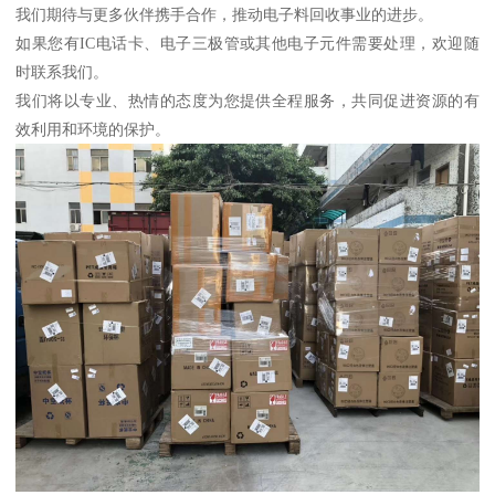
我们期待与更多伙伴携手合作，推动电子料回收事业的进步。
如果您有IC电话卡、电子三极管或其他电子元件需要处理，欢迎随
时联系我们。
我们将以专业、热情的态度为您提供全程服务，共同促进资源的有
效利用和环境的保护。