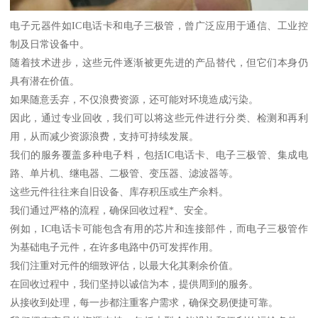
电子元器件如IC电话卡和电子三极管，曾广泛应用于通信、工业控
制及日常设备中。
随着技术进步，这些元件逐渐被更先进的产品替代，但它们本身仍
具有潜在价值。
如果随意丢弃，不仅浪费资源，还可能对环境造成污染。
因此，通过专业回收，我们可以将这些元件进行分类、检测和再利
用，从而减少资源浪费，支持可持续发展。
我们的服务覆盖多种电子料，包括IC电话卡、电子三极管、集成电
路、单片机、继电器、二极管、变压器、滤波器等。
这些元件往往来自旧设备、库存积压或生产余料。
我们通过严格的流程，确保回收过程*、安全。
例如，IC电话卡可能包含有用的芯片和连接部件，而电子三极管作
为基础电子元件，在许多电路中仍可发挥作用。
我们注重对元件的细致评估，以最大化其剩余价值。
在回收过程中，我们坚持以诚信为本，提供周到的服务。
从接收到处理，每一步都注重客户需求，确保交易便捷可靠。