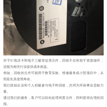
对于IC电话卡和电子三极管这类元件，回收不仅有助于资源循环，
还能为相关行业提供成本效益。
例如，回收的元件可能用于教育实验、维修服务或小型项目中，从
而延长其使用寿命。
我们鼓励企业和个人积极参与电子料回收，共同为环保事业贡献力
量。
通过我们的服务，客户可以轻松处理闲置元件，同时获得合理的回
报。