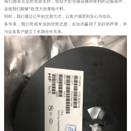
我们拥有充足的资源支持，包括大型仓储设施和便利的运输条件，
这使我们能够*处理大批量电子料。
同时，我们通过公平的交易方式，让客户感受到安心与信任。
多年来，我们凭借专业的经营态度，在业内赢得了良好的声誉，并
与众多客户建立了长期合作关系。