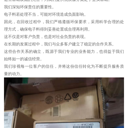
我们深知环保责任的重要性。
电子料若处理不当，可能对环境造成负面影响。
因此，在回收过程中，我们严格遵循环保要求，采用科学合理的处
理方式，确保电子料得到妥善处置或合理再利用。
这不仅是对客户负责，也是对社会负责的表现。
在长期的发展过程中，我们与众多客户建立了稳定的合作关系。
这些合作关系的确立，既源于我们专业的业务能力，也得益于我们
始终如一的诚信经营。
我们珍视每一位客户的信任，并将这份信任转化为不断提升服务质
量的动力。