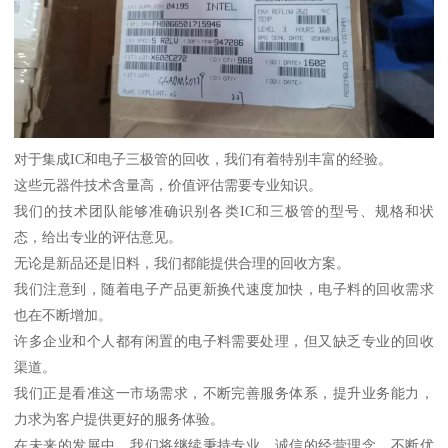
对于集成IC和电子三极管的回收，我们有着特别丰富的经验。
这些元器件技术含量高，价值评估需要专业知识。
我们的技术团队能够准确识别各类IC和三极管的型号、规格和状
态，给出专业的评估意见。
无论是新品还是旧料，我们都能提供合理的回收方案。
我们注意到，随着电子产品更新换代速度加快，电子料的回收需求
也在不断增加。
许多企业和个人都有闲置的电子料需要处理，但又缺乏专业的回收
渠道。
我们正是看准这一市场需求，不断完善服务体系，提升业务能力，
力求为客户提供更好的服务体验。
在未来的发展中，我们将继续秉持专业、诚信的经营理念，不断优