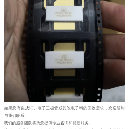
如果您有集成IC、电子三极管或其他电子料的回收需求，欢迎随时
与我们联系。
我们的服务团队将为您提供专业咨询和优质服务。