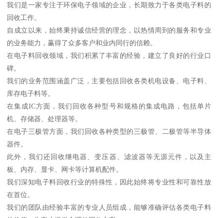
我们是一家专注于环保电子领域的企业，长期致力于各类电子料的
回收工作。
自成立以来，始终秉持诚信经营的理念，以热情周到的服务和专业
的业务能力，赢得了众多客户和业内同行的信赖。
在电子料回收领域，我们积累了丰富的经验，建立了良好的行业口
碑。
我们的业务范围涵盖广泛，主要包括回收各类机电设备、电子料、
库存电子料等。
在集成IC方面，我们回收各种型号和规格的集成电路，包括单片
机、存储器、处理器等。
在电子三极管方面，我们回收各种类型的三极管、二极管等半导体
器件。
此外，我们还回收继电器、变压器、滤波器等无源元件，以及主
板、内存、显卡、网卡等计算机配件。
我们深知电子料回收行业的特殊性，因此始终将专业性和可靠性放
在首位。
我们的团队由经验丰富的专业人员组成，能够准确评估各类电子料