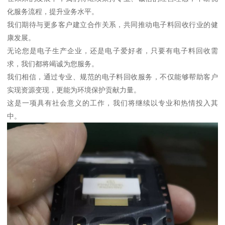
化服务流程，提升业务水平。
我们期待与更多客户建立合作关系，共同推动电子料回收行业的健
康发展。
无论您是电子生产企业，还是电子爱好者，只要有电子料回收需
求，我们都将竭诚为您服务。
我们相信，通过专业、规范的电子料回收服务，不仅能够帮助客户
实现资源变现，更能为环境保护贡献力量。
这是一项具有社会意义的工作，我们将继续以专业和热情投入其
中。