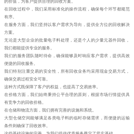
的价值，为客户提供合理的回收方案。
在回收过程中，我们采用标准化的操作流程，确保每个环节都规范
有序。
在服务方面，我们坚持以客户需求为导向，提供全方位的回收解决
方案。
无论是大型企业的批量电子料处理，还是个人的少量元器件回收，
我们都能提供专业的服务。
我们的服务团队随时待命，确保能够及时响应客户需求，提供高效
便捷的回收服务。
我们特别注重交易的安全性，所有回收业务均采用现金交易方式，
确保交易过程安全可靠。
这种方式既保障了客户的权益，也提高了交易效率。
在价格方面，我们始终秉持公平合理的原则，根据市场行情提供具
有竞争力的回收价格。
在仓储和物流方面，我们拥有完善的设施和系统。
大型仓储空间能够满足各类电子料的临时存储需求，而便捷的运输
条件则确保了回收效率。
这些基础设施的完善，为我们提供优质服务奠定了坚实基础。