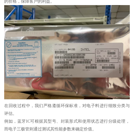
的价格，保障客户的利益。
在回收过程中，我们严格遵循环保标准，对电子料进行细致分类与
评估。
例如，蓝牙IC可根据其型号、封装形式和使用状态进行分级处理，
而电子三极管则通过测试其性能参数来确定价值。