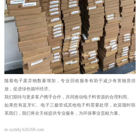
随着电子废弃物数量增加，专业回收服务有助于减少有害物质排
放，促进绿色循环经济。
我们期待与更多客户携手合作，共同推动电子料资源的合理利用。
如果您有蓝牙IC、电子三极管或其他电子料需要处理，欢迎随时联
系我们，我们将全天候提供专业服务，为环保事业贡献力量。
m.xydzkj.b2b168.com