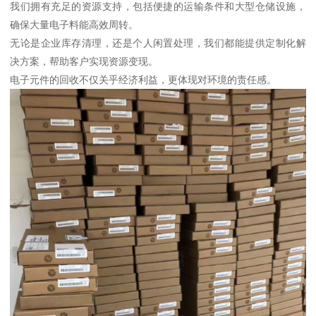
我们拥有充足的资源支持，包括便捷的运输条件和大型仓储设施，
确保大量电子料能高效周转。
无论是企业库存清理，还是个人闲置处理，我们都能提供定制化解
决方案，帮助客户实现资源变现。
电子元件的回收不仅关乎经济利益，更体现对环境的责任感。