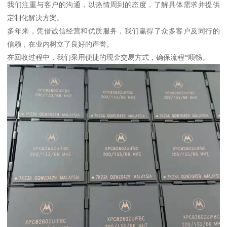
我们注重与客户的沟通，以热情周到的态度，了解具体需求并提供
定制化解决方案。
多年来，凭借诚信经营和优质服务，我们赢得了众多客户及同行的
信赖，在业内树立了良好的声誉。
在回收过程中，我们采用便捷的现金交易方式，确保流程*顺畅。