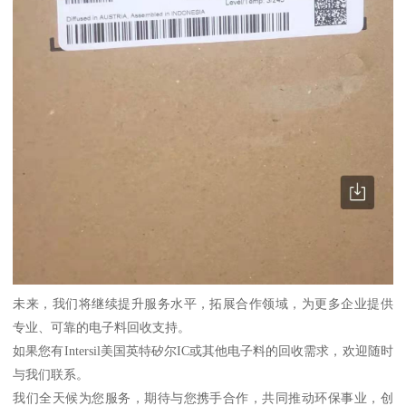
未来，我们将继续提升服务水平，拓展合作领域，为更多企业提供
专业、可靠的电子料回收支持。
如果您有Intersil美国英特矽尔IC或其他电子料的回收需求，欢迎随时
与我们联系。
我们全天候为您服务，期待与您携手合作，共同推动环保事业，创