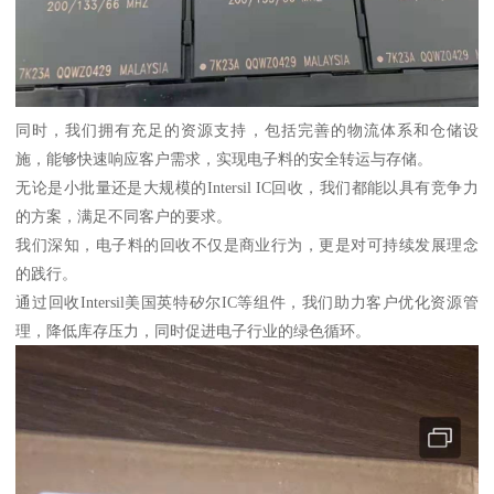
同时，我们拥有充足的资源支持，包括完善的物流体系和仓储设
施，能够快速响应客户需求，实现电子料的安全转运与存储。
无论是小批量还是大规模的Intersil IC回收，我们都能以具有竞争力
的方案，满足不同客户的要求。
我们深知，电子料的回收不仅是商业行为，更是对可持续发展理念
的践行。
通过回收Intersil美国英特矽尔IC等组件，我们助力客户优化资源管
理，降低库存压力，同时促进电子行业的绿色循环。