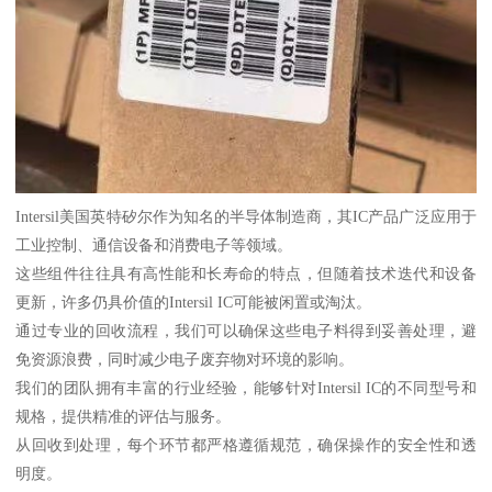
Intersil美国英特矽尔作为知名的半导体制造商，其IC产品广泛应用于
工业控制、通信设备和消费电子等领域。
这些组件往往具有高性能和长寿命的特点，但随着技术迭代和设备
更新，许多仍具价值的Intersil IC可能被闲置或淘汰。
通过专业的回收流程，我们可以确保这些电子料得到妥善处理，避
免资源浪费，同时减少电子废弃物对环境的影响。
我们的团队拥有丰富的行业经验，能够针对Intersil IC的不同型号和
规格，提供精准的评估与服务。
从回收到处理，每个环节都严格遵循规范，确保操作的安全性和透
明度。