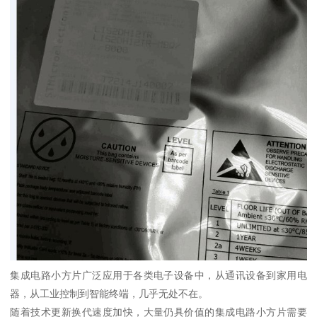
集成电路小方片广泛应用于各类电子设备中，从通讯设备到家用电
器，从工业控制到智能终端，几乎无处不在。
随着技术更新换代速度加快，大量仍具价值的集成电路小方片需要