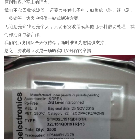
原则和客户至上的理念。
我们不仅回收滤波器，还覆盖多种电子料，如集成电路、继电器、
二极管等，为客户提供一站式解决方案。
无论您是企业还是个人，只要有滤波器或其他电子料需要处理，我
们都期待与您合作。
我们的服务团队全天候待命，随时准备为您提供支持。
总之，滤波器回收是一项既实用又环保的举措。