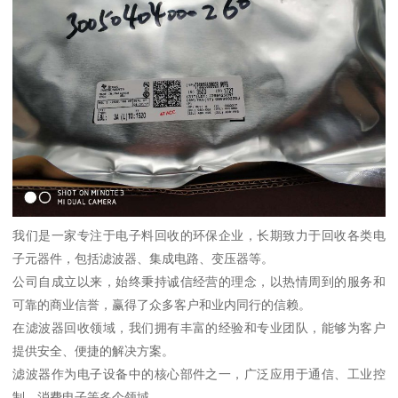
我们是一家专注于电子料回收的环保企业，长期致力于回收各类电
子元器件，包括滤波器、集成电路、变压器等。
公司自成立以来，始终秉持诚信经营的理念，以热情周到的服务和
可靠的商业信誉，赢得了众多客户和业内同行的信赖。
在滤波器回收领域，我们拥有丰富的经验和专业团队，能够为客户
提供安全、便捷的解决方案。
滤波器作为电子设备中的核心部件之一，广泛应用于通信、工业控
制、消费电子等多个领域。