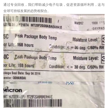
通过专业回收，我们帮助减少电子垃圾，促进资源循环利用，这与
全球可持续发展的趋势相契合。