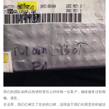
我们的团队始终以热情和责任心对待每一位客户，确保服务过程顺
畅、满意。
在业界，我们已树立了良好的口碑，这得益于我们长期坚持的诚信