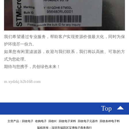
我们希望通过专业服务，帮助客户实现资源价值最大化，同时为保
护环境尽一份力。
如果您有闲置滤波器，欢迎与我们联系，我们将以高效、可靠的方
式为您处理。
期待与您携手，共创绿色未来！
m.xydzkj.b2b168.com
Top
主营产品：回收电子 收购电子 回收IC 回收电子呆料 回收电子元器件 回收各种电子料
版权所有：深圳市福田区宝博电子商务商行