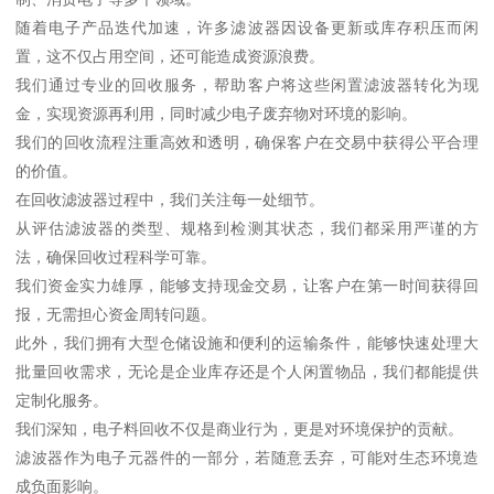
随着电子产品迭代加速，许多滤波器因设备更新或库存积压而闲
置，这不仅占用空间，还可能造成资源浪费。
我们通过专业的回收服务，帮助客户将这些闲置滤波器转化为现
金，实现资源再利用，同时减少电子废弃物对环境的影响。
我们的回收流程注重高效和透明，确保客户在交易中获得公平合理
的价值。
在回收滤波器过程中，我们关注每一处细节。
从评估滤波器的类型、规格到检测其状态，我们都采用严谨的方
法，确保回收过程科学可靠。
我们资金实力雄厚，能够支持现金交易，让客户在第一时间获得回
报，无需担心资金周转问题。
此外，我们拥有大型仓储设施和便利的运输条件，能够快速处理大
批量回收需求，无论是企业库存还是个人闲置物品，我们都能提供
定制化服务。
我们深知，电子料回收不仅是商业行为，更是对环境保护的贡献。
滤波器作为电子元器件的一部分，若随意丢弃，可能对生态环境造
成负面影响。