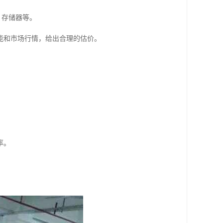
、存储器等。
能和市场行情，给出合理的估价。
率。