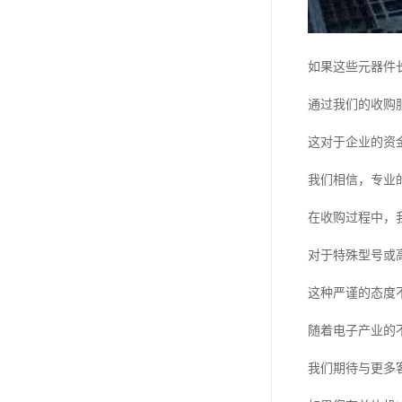
如果这些元器件
通过我们的收购
这对于企业的资
我们相信，专业
在收购过程中，
对于特殊型号或
这种严谨的态度
随着电子产业的
我们期待与更多