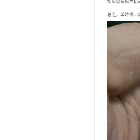
如果您有单片机
总之，单片机i