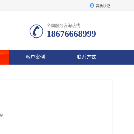
资质认证
全国服务咨询热线:
18676668999
客户案例
联系方式
6