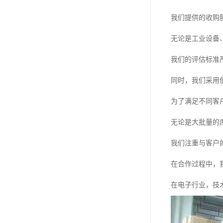
我们提供的收购
无论是工业设备
我们的评估标准
同时，我们采用
为了满足不同客
无论是大批量的
我们注重与客户
在合作过程中，
在电子行业，技