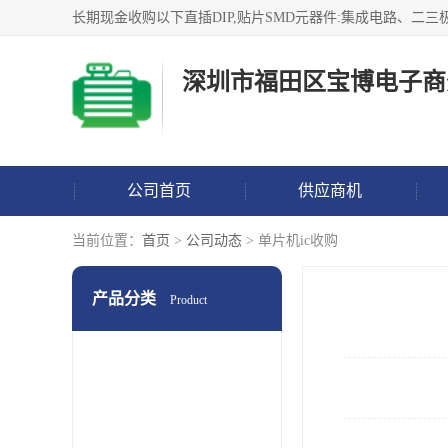
深圳市福田区宝博电子商
公司首页
供应商机
当前位置：
首页
>
公司动态
> 单片机ic收购
产品分类
Product