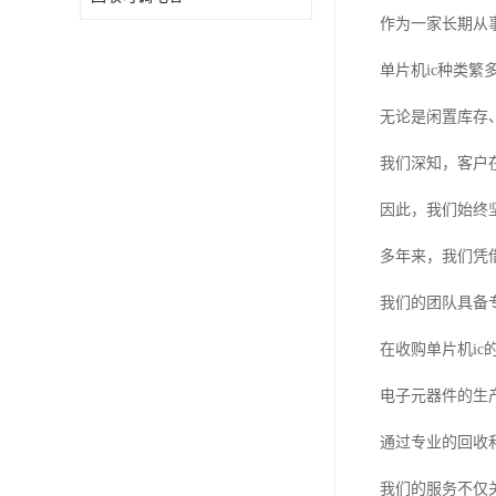
作为一家长期从
单片机ic种类
无论是闲置库存
我们深知，客户
因此，我们始终
多年来，我们凭
我们的团队具备
在收购单片机i
电子元器件的生
通过专业的回收
我们的服务不仅