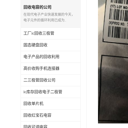
回收电容的公司
在现代电子产业快速发展的今天，
电子元件的循环利用已成为..
工厂ic回收三极管
固态硬盘回收
电子产品的回收利用
高价收购手机连接器
二三极管回收公司
ic库存回收电子二极管
回收单片机
回收红宝石电容
回收可调电容