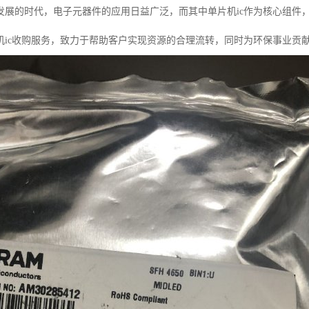
发展的时代，电子元器件的应用日益广泛，而其中单片机ic作为核心组件
机ic收购服务，致力于帮助客户实现资源的合理流转，同时为环保事业贡