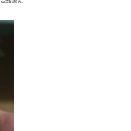
、高效的服务。