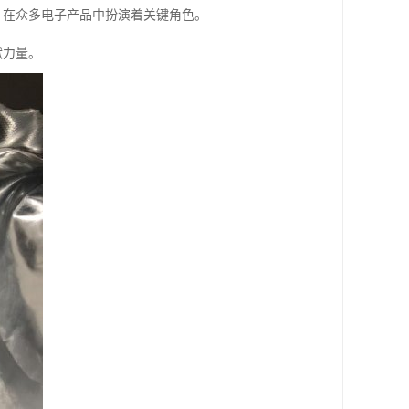
，在众多电子产品中扮演着关键角色。
献力量。