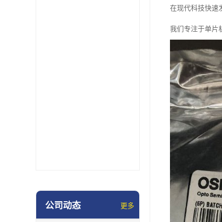
在现代科技快速
我们专注于单片
公司动态
更多