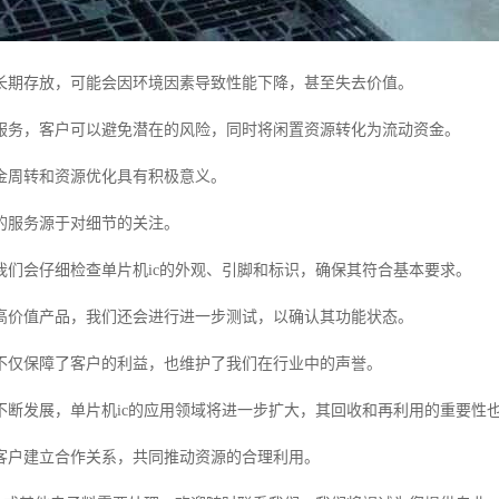
长期存放，可能会因环境因素导致性能下降，甚至失去价值。
服务，客户可以避免潜在的风险，同时将闲置资源转化为流动资金。
金周转和资源优化具有积极意义。
的服务源于对细节的关注。
我们会仔细检查单片机ic的外观、引脚和标识，确保其符合基本要求。
高价值产品，我们还会进行进一步测试，以确认其功能状态。
不仅保障了客户的利益，也维护了我们在行业中的声誉。
不断发展，单片机ic的应用领域将进一步扩大，其回收和再利用的重要性
客户建立合作关系，共同推动资源的合理利用。