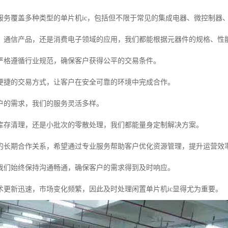
服务覆盖多种类型的单片机ic，包括但不限于常见的集成电器、微控制器
、通信产品，还是消费电子领域的应用，我们都能根据元器件的规格、性
严格遵循行业规范，确保客户获得公平的交易条件。
便捷的交易方式，让客户在安全可靠的环境中完成合作。
户的需求，我们的服务灵活多样。
库存清理，还是小批次的零散处理，我们都能量身定制解决方案。
的长期合作关系，希望通过专业服务帮助客户优化资源管理，提升运营效
我们始终保持沟通畅通，确保客户的需求得到及时响应。
术更新迅速，市场变化频繁，因此及时处理闲置单片机ic显得尤为重要。