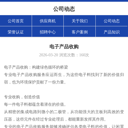
公司动态
公司首页
供应商机
关于我们
公司动态
荣誉认证
招聘中心
客户案例
产品知识
电子产品收购
2026-03-20
浏览次数：
160
次
电子产品收购：构建绿色循环的桥梁
专业电子产品收购服务应运而生，为这些电子料找到了新的价值归
宿，也为环境保护贡献了一份力量。