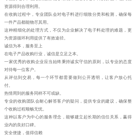
专业收购，创造价值