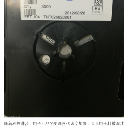
随着科技进步，电子产品的更新换代速度加快，大量电子料被淘汰