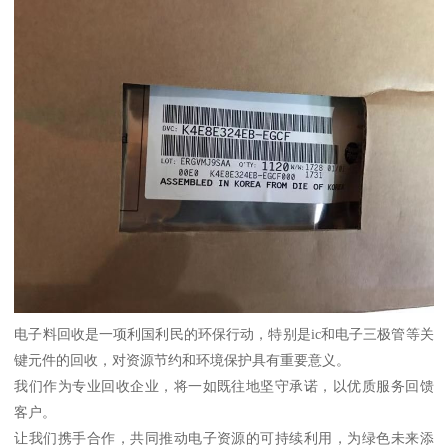
电子料回收是一项利国利民的环保行动，特别是ic和电子三极管等关
键元件的回收，对资源节约和环境保护具有重要意义。
我们作为专业回收企业，将一如既往地坚守承诺，以优质服务回馈
客户。
让我们携手合作，共同推动电子资源的可持续利用，为绿色未来添