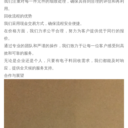
我们注重对每一件元件的细致处理，确保其得到合理的评估和再利
用。
回收流程的优势
我们采用现金交易方式，确保流程安全便捷。
在价格方面，我们力求公平合理，努力为客户提供优于同行的报
价。
通过专业的团队和严谨的操作，我们致力于让每一位客户感受到高
效和可靠的服务。
无论是企业还是个人，只要有电子料回收需求，我们都能及时响
应，提供全天候的服务支持。
合作与展望