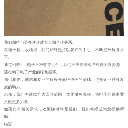
我们期待与更多伙伴建立长期合作关系。
在电子料回收领域，我们始终坚持以客户为中心，不断提升服务水
平。
通过回收ic、电子三极管等元件，我们不仅帮助客户处理闲置资源，
还推动了电子产业的绿色循环。
我们相信，诚信和专业的服务是赢得信任的基础，也是企业持续发
展的动力。
未来，我们将继续扩大回收范围，优化服务流程，为电子环保事业
贡献更多力量。
如果您有相关需求，欢迎随时联系我们，我们将竭诚为您提供帮
助。
结语