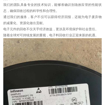
我们的团队具备专业的技术知识，能够准确识别场效应管的性能状
态，确保回收过程的科学性和合理性。
通过我们的服务，客户不仅可以获得经济回报，还能为电子废弃物
的减量化、资源化做出贡献。
电子元件的回收不仅关乎经济效益，更涉及环境保护和社会责任。
随着全球对可持续发展的重视，电子料回收行业正迎来新的机遇。