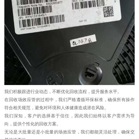
我们积极跟进行业动态，不断优化回收流程，提升服务水平。
在回收场效应管的过程中，我们严格遵循环保标准，确保所有操作
符合相关规范，避免对环境和人体健康造成潜在风险。
我们深知，客户的选择基于信任，因此我们始终以客户需求为导
向，提供个性化的回收方案。
无论是大批量还是小批量的场效应管，我们都能灵活处理，确保交