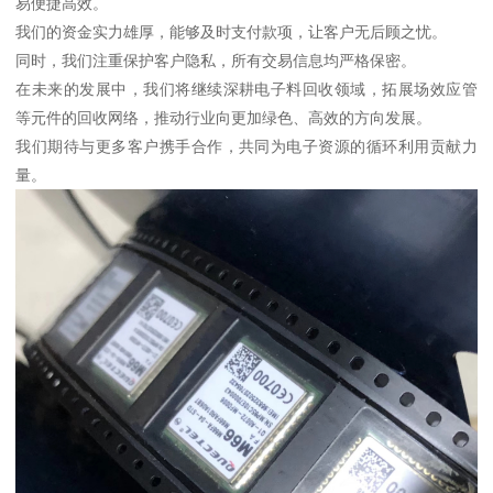
易便捷高效。
我们的资金实力雄厚，能够及时支付款项，让客户无后顾之忧。
同时，我们注重保护客户隐私，所有交易信息均严格保密。
在未来的发展中，我们将继续深耕电子料回收领域，拓展场效应管
等元件的回收网络，推动行业向更加绿色、高效的方向发展。
我们期待与更多客户携手合作，共同为电子资源的循环利用贡献力
量。