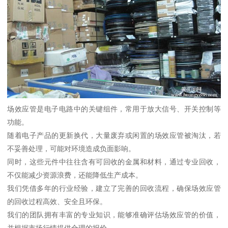
场效应管是电子电路中的关键组件，常用于放大信号、开关控制等
功能。
随着电子产品的更新换代，大量废弃或闲置的场效应管被淘汰，若
不妥善处理，可能对环境造成负面影响。
同时，这些元件中往往含有可回收的金属和材料，通过专业回收，
不仅能减少资源浪费，还能降低生产成本。
我们凭借多年的行业经验，建立了完善的回收流程，确保场效应管
的回收过程高效、安全且环保。
我们的团队拥有丰富的专业知识，能够准确评估场效应管的价值，
并根据市场行情提供合理的报价。