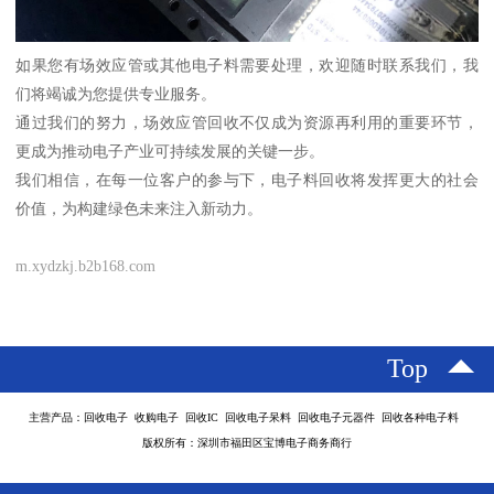
如果您有场效应管或其他电子料需要处理，欢迎随时联系我们，我
们将竭诚为您提供专业服务。
通过我们的努力，场效应管回收不仅成为资源再利用的重要环节，
更成为推动电子产业可持续发展的关键一步。
我们相信，在每一位客户的参与下，电子料回收将发挥更大的社会
价值，为构建绿色未来注入新动力。
m.xydzkj.b2b168.com
Top
主营产品：回收电子 收购电子 回收IC 回收电子呆料 回收电子元器件 回收各种电子料
版权所有：深圳市福田区宝博电子商务商行