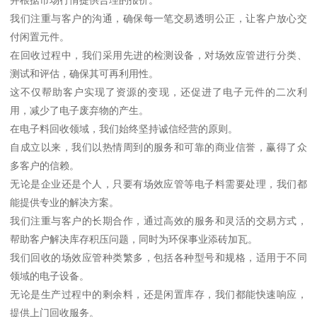
我们注重与客户的沟通，确保每一笔交易透明公正，让客户放心交
付闲置元件。
在回收过程中，我们采用先进的检测设备，对场效应管进行分类、
测试和评估，确保其可再利用性。
这不仅帮助客户实现了资源的变现，还促进了电子元件的二次利
用，减少了电子废弃物的产生。
在电子料回收领域，我们始终坚持诚信经营的原则。
自成立以来，我们以热情周到的服务和可靠的商业信誉，赢得了众
多客户的信赖。
无论是企业还是个人，只要有场效应管等电子料需要处理，我们都
能提供专业的解决方案。
我们注重与客户的长期合作，通过高效的服务和灵活的交易方式，
帮助客户解决库存积压问题，同时为环保事业添砖加瓦。
我们回收的场效应管种类繁多，包括各种型号和规格，适用于不同
领域的电子设备。
无论是生产过程中的剩余料，还是闲置库存，我们都能快速响应，
提供上门回收服务。