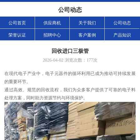
公司动态
公司首页
供应商机
关于我们
公司动态
荣誉认证
招聘中心
客户案例
产品知识
回收进口三极管
2026-04-02
浏览次数：
177
次
在现代电子产业中，电子元器件的循环利用已成为推动可持续发展
的重要环节。
通过高效、规范的回收流程，我们为众多客户提供了可靠的电子料
处理方案，同时助力资源节约与环境保护。