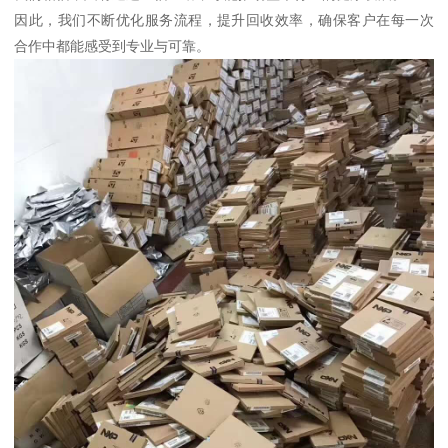
因此，我们不断优化服务流程，提升回收效率，确保客户在每一次
合作中都能感受到专业与可靠。