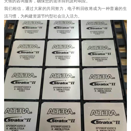
天候的咨询服务，确保您的需求得到及时响应。
我们相信，通过大家的共同努力，电子料回收将成为一种普遍的生
活习惯，为构建资源节约型社会注入活力。