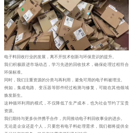
电子料回收行业的发展，离不开技术创新与环保意识的提升。
我们积极跟进市场动态，学习先进的回收技术，确保处理过程符合
环保标准。
同时，我们注重资源的分类与再利用，避免可用的电子料被埋没。
例如，集成电路、变压器等部件经过检测与修复，可能在其他领域
焕发新生。
这种循环利用的模式，不仅降低了生产成本，也为社会节约了宝贵
资源。
我们期待与更多伙伴携手合作，共同推动电子料回收事业的进步。
无论是企业还是个人，只要您有电子料处理需求，我们都将提供全