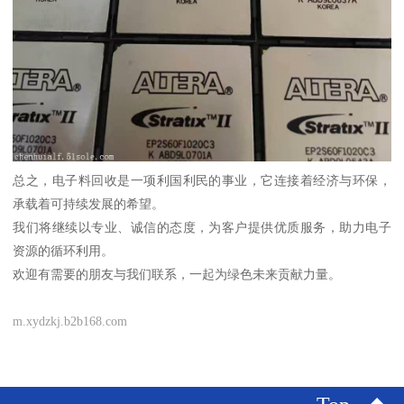
总之，电子料回收是一项利国利民的事业，它连接着经济与环保，
承载着可持续发展的希望。
我们将继续以专业、诚信的态度，为客户提供优质服务，助力电子
资源的循环利用。
欢迎有需要的朋友与我们联系，一起为绿色未来贡献力量。
m.xydzkj.b2b168.com