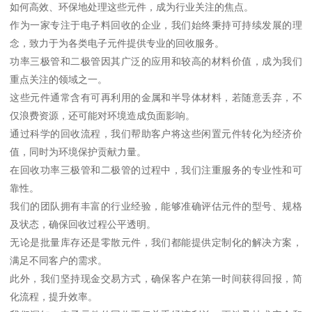
如何高效、环保地处理这些元件，成为行业关注的焦点。
作为一家专注于电子料回收的企业，我们始终秉持可持续发展的理
念，致力于为各类电子元件提供专业的回收服务。
功率三极管和二极管因其广泛的应用和较高的材料价值，成为我们
重点关注的领域之一。
这些元件通常含有可再利用的金属和半导体材料，若随意丢弃，不
仅浪费资源，还可能对环境造成负面影响。
通过科学的回收流程，我们帮助客户将这些闲置元件转化为经济价
值，同时为环境保护贡献力量。
在回收功率三极管和二极管的过程中，我们注重服务的专业性和可
靠性。
我们的团队拥有丰富的行业经验，能够准确评估元件的型号、规格
及状态，确保回收过程公平透明。
无论是批量库存还是零散元件，我们都能提供定制化的解决方案，
满足不同客户的需求。
此外，我们坚持现金交易方式，确保客户在第一时间获得回报，简
化流程，提升效率。