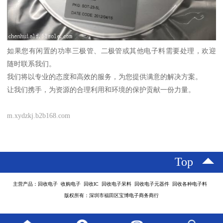
如果您有闲置的功率三极管、二极管或其他电子料需要处理，欢迎
随时联系我们。
我们将以专业的态度和高效的服务，为您提供满意的解决方案。
让我们携手，为资源的合理利用和环境的保护贡献一份力量。
m.xydzkj.b2b168.com
Top
主营产品：回收电子 收购电子 回收IC 回收电子呆料 回收电子元器件 回收各种电子料
版权所有：深圳市福田区宝博电子商务商行