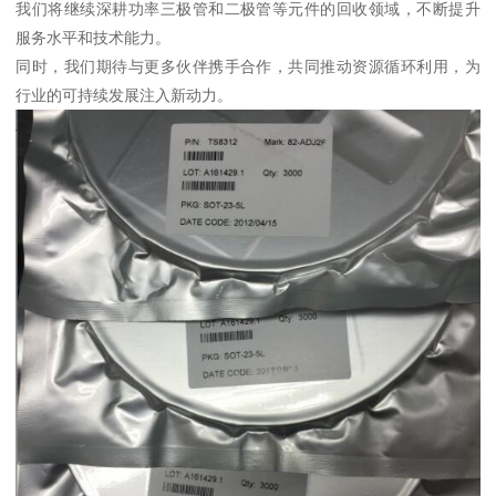
我们将继续深耕功率三极管和二极管等元件的回收领域，不断提升
服务水平和技术能力。
同时，我们期待与更多伙伴携手合作，共同推动资源循环利用，为
行业的可持续发展注入新动力。