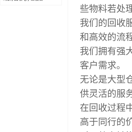
些物料若处
我们的回收
和高效的流
我们拥有强
客户需求。
无论是大型
供灵活的服
在回收过程
高于同行的