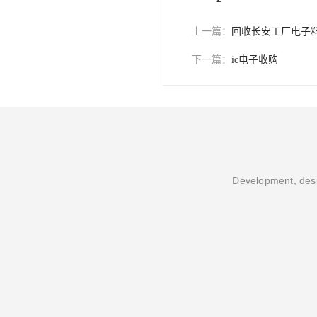
上一篇：
回收长安工厂电子
下一篇：
ic电子收购
Development, desi