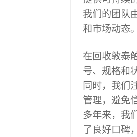
我们的团队
和市场动态
在回收敦泰
号、规格和
同时，我们
管理，避免
多年来，我
了良好口碑