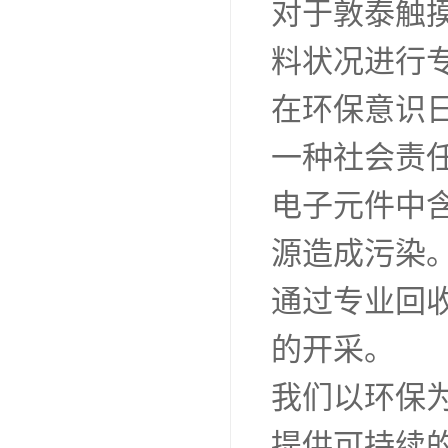
对于敦泰触
料状况进行
在环保意识
一种社会责
电子元件中
源造成污染
通过专业回
的开采。
我们以环保
提供可持续