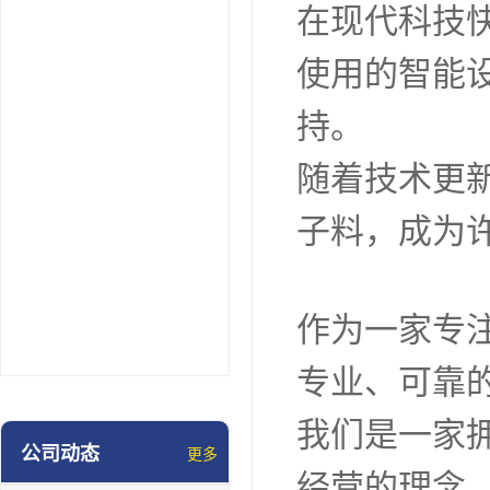
在现代科技
使用的智能
持。
随着技术更
子料，成为
作为一家专
专业、可靠
我们是一家
公司动态
更多
经营的理念