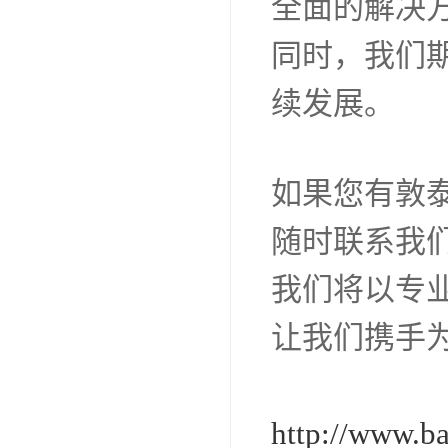
全面的解决
同时，我们
续发展。
如果您有敦
随时联系我
我们将以专
让我们携手
http://www.b