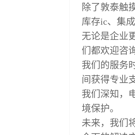
除了敦泰触
库存ic、集
无论是企业
们都欢迎咨
我们的服务
间获得专业
我们深知，
境保护。
未来，我们