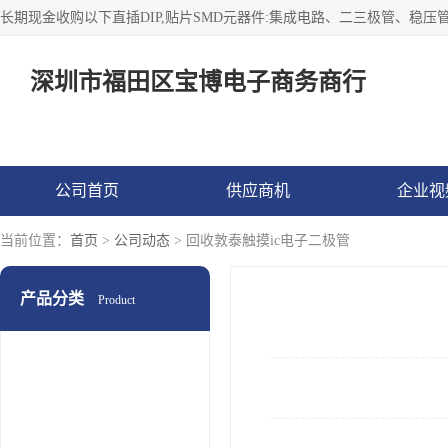
深圳市福田区宝博电子商务商行
公司首页
供应商机
企业视
当前位置：
首页
>
公司动态
> 回收敦泰触摸ic电子二极管
产品分类
Product