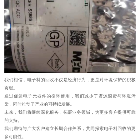
我们相信，电子料的回收不仅是经济行为，更是对环境保护的积极
贡献。
通过促进电子元器件的循环使用，我们减少了资源浪费与环境污
染，同时推动了产业的可持续发展。
未来，我们将继续深化服务，拓展业务领域，为更多客户提供可靠
的支持。
我们期待与广大客户建立长期合作关系，共同探索电子料回收的更
多可能性。