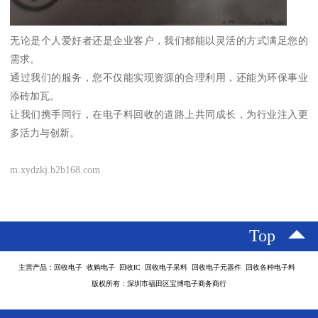
无论是个人爱好者还是企业客户，我们都能以灵活的方式满足您的
需求。
通过我们的服务，您不仅能实现资源的合理利用，还能为环保事业
添砖加瓦。
让我们携手同行，在电子料回收的道路上共同成长，为行业注入更
多活力与创新。
m.xydzkj.b2b168.com
Top
主营产品：回收电子 收购电子 回收IC 回收电子呆料 回收电子元器件 回收各种电子料
版权所有：深圳市福田区宝博电子商务商行