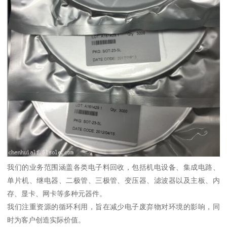
我们的业务范围涵盖各类电子料回收，包括机电设备、集成电路、
单片机、继电器、二极管、三极管、变压器、滤波器以及主板、内
存、显卡、网卡等多种元器件。
我们注重资源的循环利用，旨在减少电子废弃物对环境的影响，同
时为客户创造实际价值。