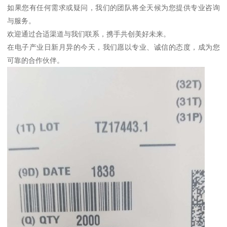
如果您有任何需求或疑问，我们的团队将全天候为您提供专业咨询
与服务。
欢迎通过合适渠道与我们联系，携手共创美好未来。
在电子产业日新月异的今天，我们愿以专业、诚信的态度，成为您
可靠的合作伙伴。