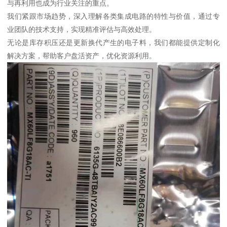
与再利用也成为行业关注的重点。
我们紧跟市场趋势，深入理解各类集成电路的特性与价值，通过专
业团队的技术支持，实现精准评估与高效处理。
无论是库存积压还是更新换代产生的电子料，我们都能提供定制化
解决方案，帮助客户盘活资产，优化资源利用。