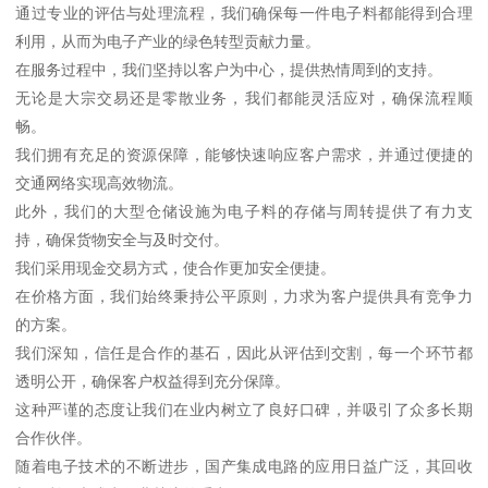
通过专业的评估与处理流程，我们确保每一件电子料都能得到合理
利用，从而为电子产业的绿色转型贡献力量。
在服务过程中，我们坚持以客户为中心，提供热情周到的支持。
无论是大宗交易还是零散业务，我们都能灵活应对，确保流程顺
畅。
我们拥有充足的资源保障，能够快速响应客户需求，并通过便捷的
交通网络实现高效物流。
此外，我们的大型仓储设施为电子料的存储与周转提供了有力支
持，确保货物安全与及时交付。
我们采用现金交易方式，使合作更加安全便捷。
在价格方面，我们始终秉持公平原则，力求为客户提供具有竞争力
的方案。
我们深知，信任是合作的基石，因此从评估到交割，每一个环节都
透明公开，确保客户权益得到充分保障。
这种严谨的态度让我们在业内树立了良好口碑，并吸引了众多长期
合作伙伴。
随着电子技术的不断进步，国产集成电路的应用日益广泛，其回收