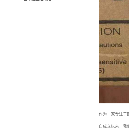
作为一家专注于
自成立以来，我