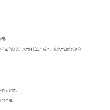
利用。
新产品的制造，从而降低生产成本，减少对自然资源的
的价值评估。
好的口碑。