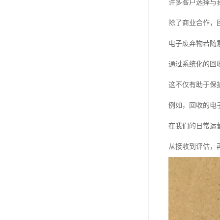
许多客户选择与
除了商业合作，
电子废弃物若随
通过系统化的回
这不仅有助于保
例如，回收的电
在我们的日常运
从接收到评估，