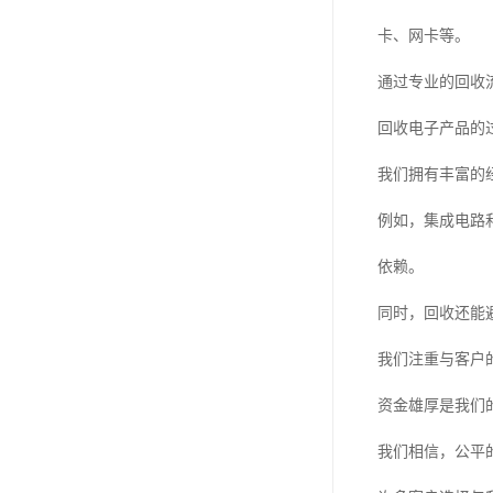
卡、网卡等。
通过专业的回收
回收电子产品的
我们拥有丰富的
例如，集成电路
依赖。
同时，回收还能
我们注重与客户
资金雄厚是我们
我们相信，公平