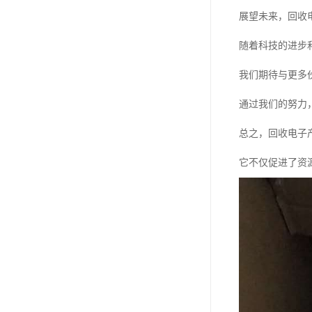
展望未来，回收
随着科技的进步
我们期待与更多
通过我们的努力
总之，回收电子
它不仅促进了资