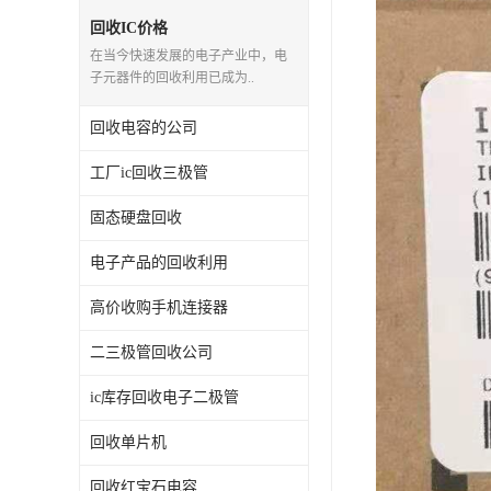
回收IC价格
在当今快速发展的电子产业中，电
子元器件的回收利用已成为..
回收电容的公司
工厂ic回收三极管
固态硬盘回收
电子产品的回收利用
高价收购手机连接器
二三极管回收公司
ic库存回收电子二极管
回收单片机
回收红宝石电容