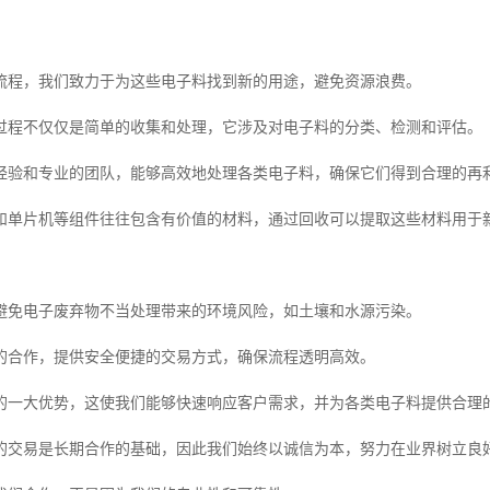
流程，我们致力于为这些电子料找到新的用途，避免资源浪费。
过程不仅仅是简单的收集和处理，它涉及对电子料的分类、检测和评估。
经验和专业的团队，能够高效地处理各类电子料，确保它们得到合理的再
和单片机等组件往往包含有价值的材料，通过回收可以提取这些材料用于
避免电子废弃物不当处理带来的环境风险，如土壤和水源污染。
的合作，提供安全便捷的交易方式，确保流程透明高效。
的一大优势，这使我们能够快速响应客户需求，并为各类电子料提供合理
的交易是长期合作的基础，因此我们始终以诚信为本，努力在业界树立良