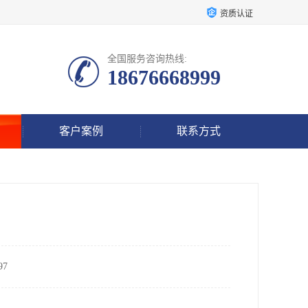
资质认证
全国服务咨询热线:
18676668999
客户案例
联系方式
7