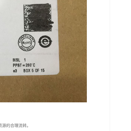
资源的合理流转。