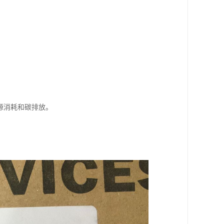
源消耗和碳排放。