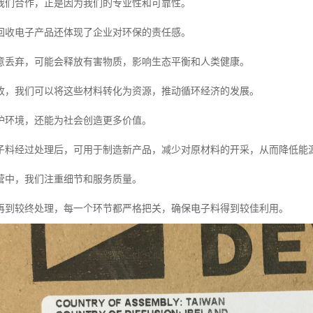
我们合作，正是因为我们的专业性和可靠性。
回收电子产品还体现了企业对环保的责任感。
意丢弃，可能会释放有害物质，影响生态平衡和人类健康。
收，我们可以将这些材料转化为资源，推动循环经济的发展。
护环境，还能为社会创造更多价值。
子料经过处理后，可用于制造新产品，减少对原材料的开采，从而降低能
营中，我们注重细节和服务质量。
再到较终处理，每一个环节都严格把关，确保电子料得到较佳利用。