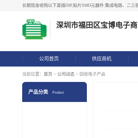
深圳市福田区宝博电子商
公司首页
供应商机
当前位置：
首页
>
公司动态
> 回收电子产品
产品分类
Product