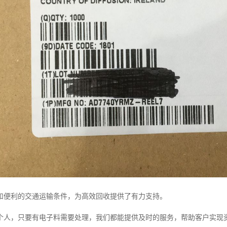
和便利的交通运输条件，为高效回收提供了有力支持。
个人，只要有电子料需要处理，我们都能提供及时的服务，帮助客户实现