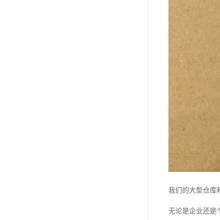
我们的大型仓库
无论是企业还是