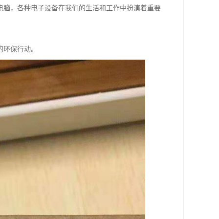
电脑，各种电子设备在我们的生活和工作中扮演着重要
的环保行动。