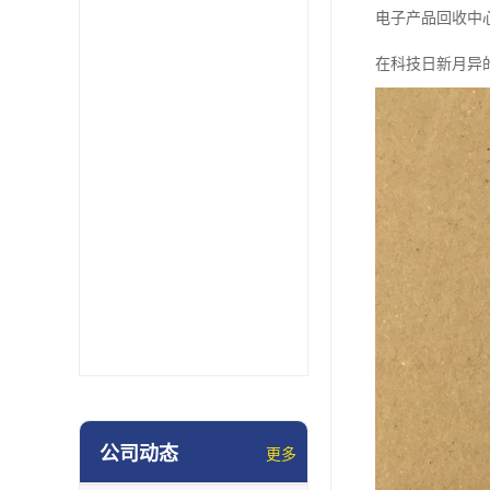
电子产品回收中
在科技日新月异
公司动态
更多