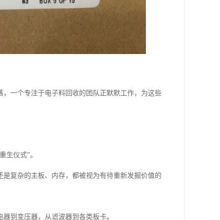
落，一个专注于电子料回收的团队正默默工作，为这些
重生仪式”。
还是复杂的主板、内存，都被视为有待重新发掘价值的
电器到变压器，从滤波器到各类板卡。