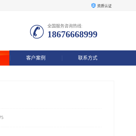
资质认证
全国服务咨询热线:
18676668999
客户案例
联系方式
5