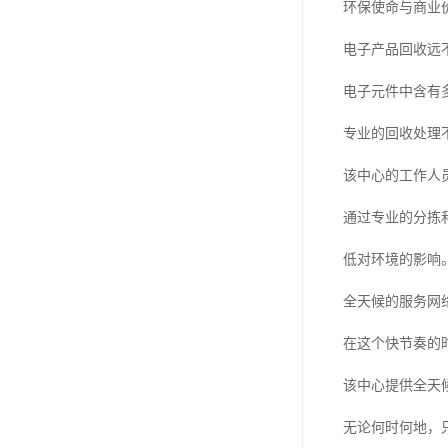
环保使命与商业
电子产品回收远
电子元件中含有
专业的回收处理
该中心的工作人
通过专业的分拣
低对环境的影响
全天候的服务网
在这个快节奏的
该中心提供全天
无论何时何地，