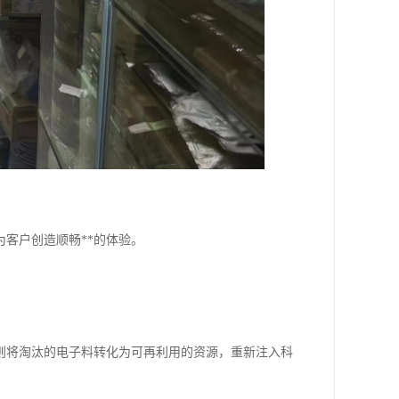
客户创造顺畅**的体验。
则将淘汰的电子料转化为可再利用的资源，重新注入科