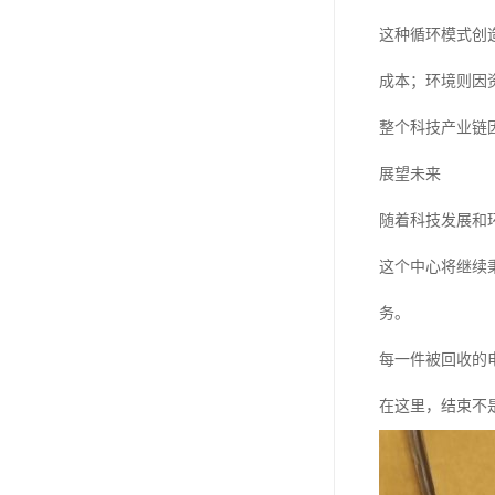
这种循环模式创
成本；环境则因
整个科技产业链
展望未来
随着科技发展和
这个中心将继续
务。
每一件被回收的
在这里，结束不