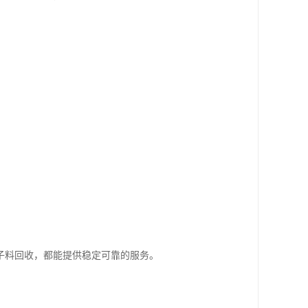
子料回收，都能提供稳定可靠的服务。