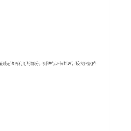
而对无法再利用的部分，则进行环保处理，较大限度降