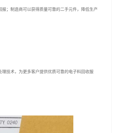
回报；制造商可以获得质量可靠的二手元件，降低生产
处理技术，为更多客户提供优质可靠的电子料回收服