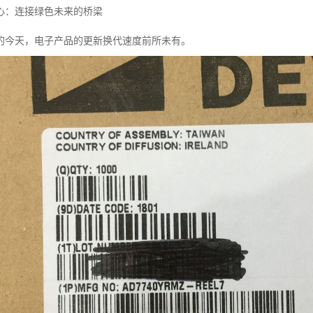
心：连接绿色未来的桥梁
的今天，电子产品的更新换代速度前所未有。