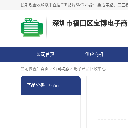
深圳市福田区宝博电子商
公司首页
供应商机
当前位置：
首页
>
公司动态
> 电子产品回收中心
产品分类
Product