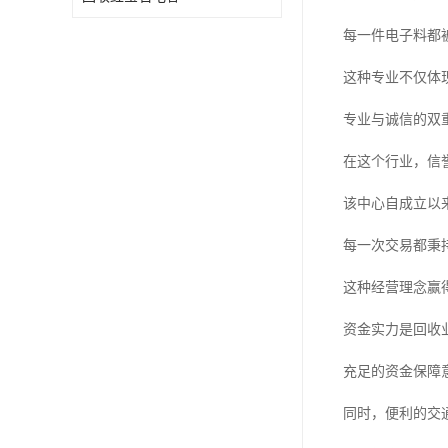
每一件电子料都
这种专业不仅体
专业与诚信的双
在这个行业，信
该中心自成立以
每一次交易都秉
这种经营理念赢
资金实力是回收
充足的资金保障
同时，便利的交