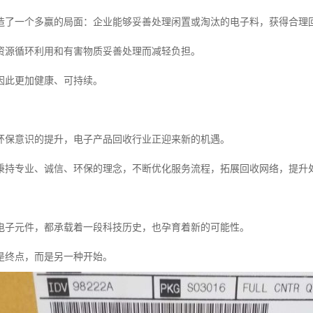
造了一个多赢的局面：企业能够妥善处理闲置或淘汰的电子料，获得合理
资源循环利用和有害物质妥善处理而减轻负担。
因此更加健康、可持续。
环保意识的提升，电子产品回收行业正迎来新的机遇。
秉持专业、诚信、环保的理念，不断优化服务流程，拓展回收网络，提升
电子元件，都承载着一段科技历史，也孕育着新的可能性。
是终点，而是另一种开始。