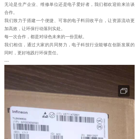
无论是生产企业、维修单位还是电子爱好者，我们都欢迎前来洽谈
合作。
我们致力于搭建一个便捷、可靠的电子料回收平台，让资源流动更
加高效，让环保行动落到实处。
每一次合作，都是对绿色未来的一份贡献。
我们相信，通过大家的共同努力，电子科技行业能够在创新发展的
同时，更好地践行环保责任。
---