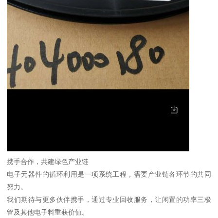
携手合作，共建绿色产业链
电子元器件的循环利用是一项系统工程，需要产业链各环节的共同
努力。
我们期待与更多伙伴携手，通过专业回收服务，让闲置的功率三极
管及其他电子料重获价值。