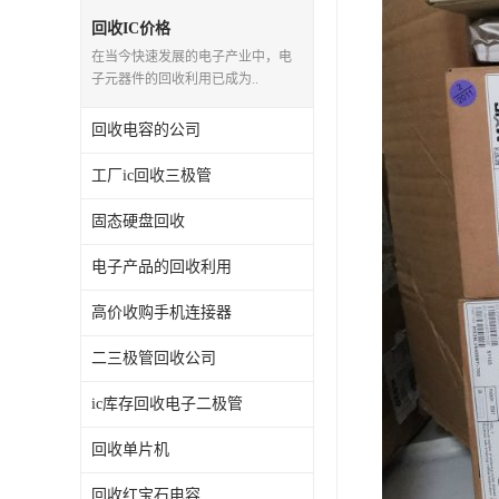
回收IC价格
在当今快速发展的电子产业中，电
子元器件的回收利用已成为..
回收电容的公司
工厂ic回收三极管
固态硬盘回收
电子产品的回收利用
高价收购手机连接器
二三极管回收公司
ic库存回收电子二极管
回收单片机
回收红宝石电容