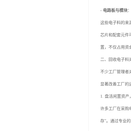
-
电路板与模块
这些电子料的来
芯片和配套元件
置，不仅占用资
二、回收电子料
不少工厂管理者
显著改善工厂的
1. 盘活闲置资
许多工厂在采购
存”。通过专业