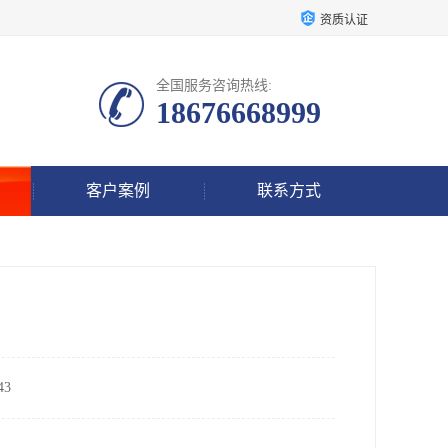
资质认证
全国服务咨询热线:
18676668999
客户案例
联系方式
3