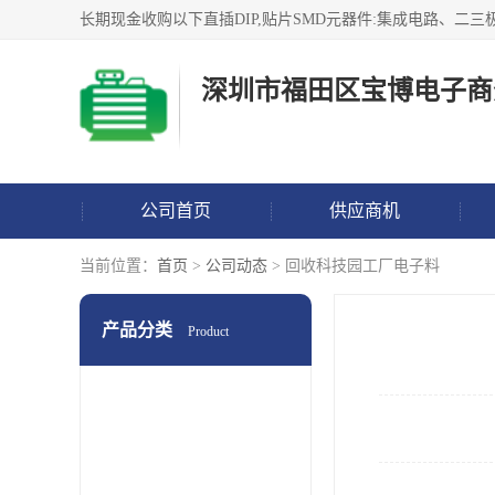
深圳市福田区宝博电子商
公司首页
供应商机
当前位置：
首页
>
公司动态
> 回收科技园工厂电子料
产品分类
Product