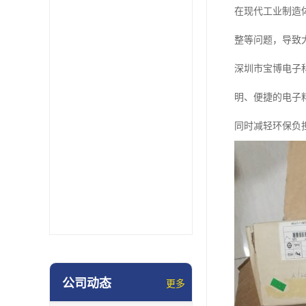
在现代工业制造
整等问题，导致
深圳市宝博电子
明、便捷的电子
同时减轻环保负
公司动态
更多