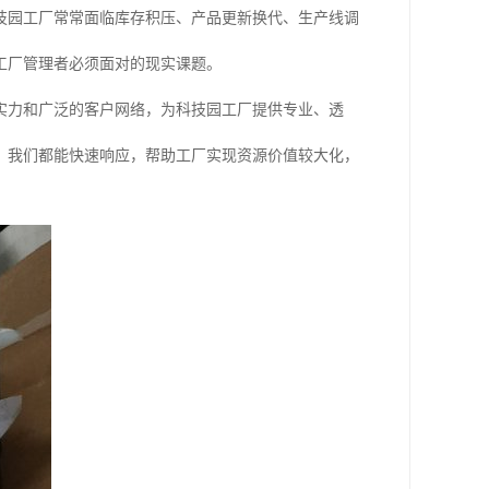
技园工厂常常面临库存积压、产品更新换代、生产线调
工厂管理者必须面对的现实课题。
实力和广泛的客户网络，为科技园工厂提供专业、透
，我们都能快速响应，帮助工厂实现资源价值较大化，