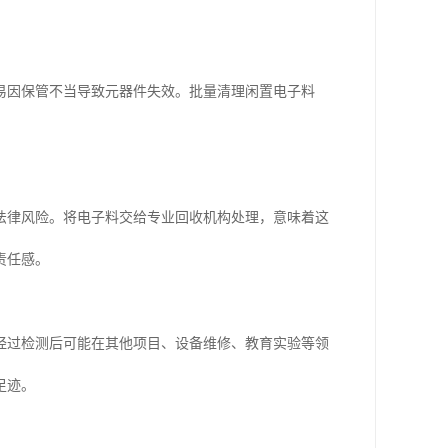
易因保管不当导致元器件失效。批量清理闲置电子料
法律风险。将电子料交给专业回收机构处理，意味着这
责任感。
经过检测后可能在其他项目、设备维修、教育实验等领
足迹。