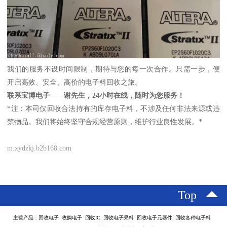
我们的服务不设时间限制，期待与您的每一次合作。只需一步，便
开启高效、安全、高价的电子料回收之旅。
联系宝博电子——谢先生，24小时在线，随时为您服务！
*注：本司仅回收合法持有的库存电子料，不涉及任何非法来源或违
禁物品。我们将始终坚守合规经营原则，维护行业良性发展。*
m.xydzkj.b2b168.com
Top
主营产品：回收电子 收购电子 回收IC 回收电子呆料 回收电子元器件 回收各种电子料