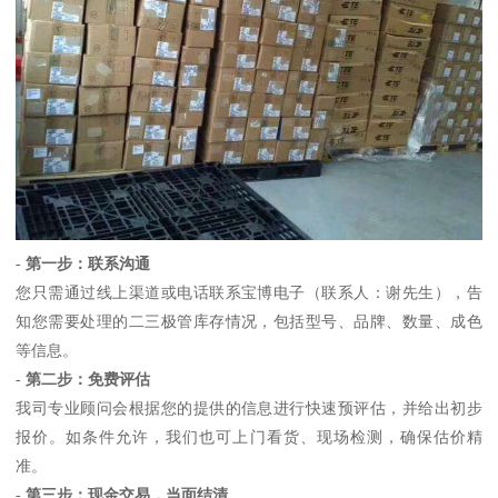
-
第一步：联系沟通
您只需通过线上渠道或电话联系宝博电子（联系人：谢先生），告
知您需要处理的二三极管库存情况，包括型号、品牌、数量、成色
等信息。
-
第二步：免费评估
我司专业顾问会根据您的提供的信息进行快速预评估，并给出初步
报价。如条件允许，我们也可上门看货、现场检测，确保估价精
准。
-
第三步：现金交易，当面结清