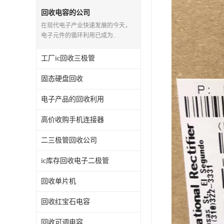
回收电容的公司
在现代电子产业快速发展的今天，
电子元件的循环利用已成为..
工厂ic回收三极管
固态硬盘回收
电子产品的回收利用
高价收购手机连接器
二三极管回收公司
ic库存回收电子二极管
回收单片机
回收红宝石电容
回收可调电容