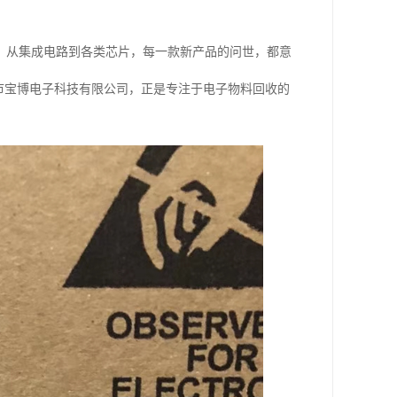
，从集成电路到各类芯片，每一款新产品的问世，都意
市宝博电子科技有限公司，正是专注于电子物料回收的