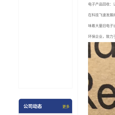
电子产品回收：
在科技飞速发展
味着大量旧电子
环保企业，致力
公司动态
更多