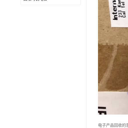
电子产品回收的