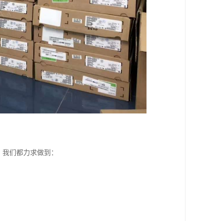
，我们都力求做到：