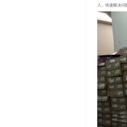
人，快速解决问