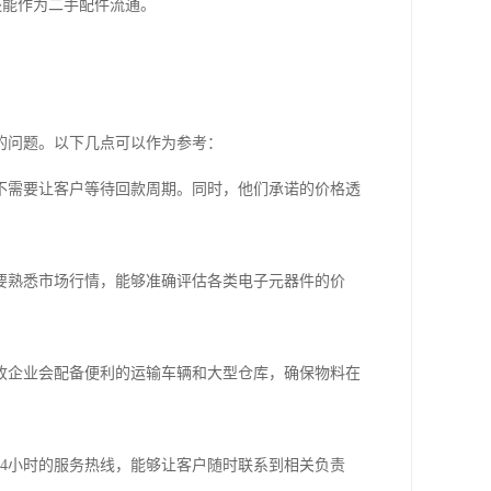
还能作为二手配件流通。
的问题。以下几点可以作为参考：
不需要让客户等待回款周期。同时，他们承诺的价格透
要熟悉市场行情，能够准确评估各类电子元器件的价
收企业会配备便利的运输车辆和大型仓库，确保物料在
4小时的服务热线，能够让客户随时联系到相关负责