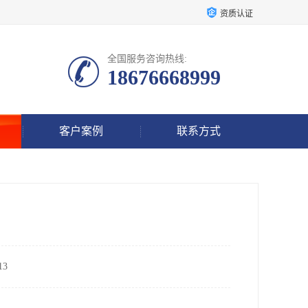
资质认证
全国服务咨询热线:
18676668999
客户案例
联系方式
3