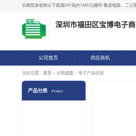
深圳市福田区宝博电子商
公司首页
供应商机
当前位置：
首页
>
公司动态
> 电子产品回收
产品分类
Product