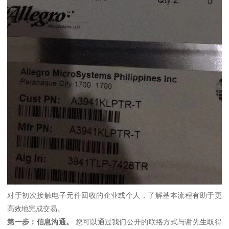
对于初次接触电子元件回收的企业或个人，了解基本流程有助于更
高效地完成交易。
第一步：信息沟通。
您可以通过我们公开的联络方式与谢先生取得