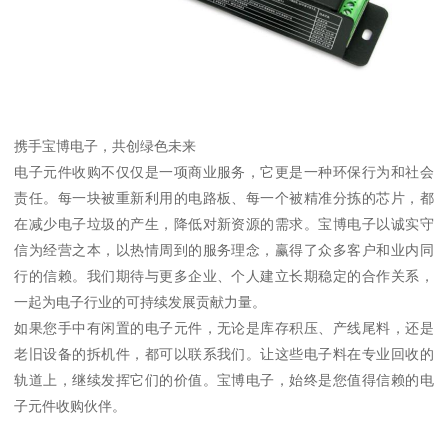
携手宝博电子，共创绿色未来
电子元件收购不仅仅是一项商业服务，它更是一种环保行为和社会
责任。每一块被重新利用的电路板、每一个被精准分拣的芯片，都
在减少电子垃圾的产生，降低对新资源的需求。宝博电子以诚实守
信为经营之本，以热情周到的服务理念，赢得了众多客户和业内同
行的信赖。我们期待与更多企业、个人建立长期稳定的合作关系，
一起为电子行业的可持续发展贡献力量。
如果您手中有闲置的电子元件，无论是库存积压、产线尾料，还是
老旧设备的拆机件，都可以联系我们。让这些电子料在专业回收的
轨道上，继续发挥它们的价值。宝博电子，始终是您值得信赖的电
子元件收购伙伴。