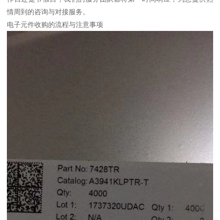
情周到的咨询与对接服务。
电子元件收购的流程与注意事项