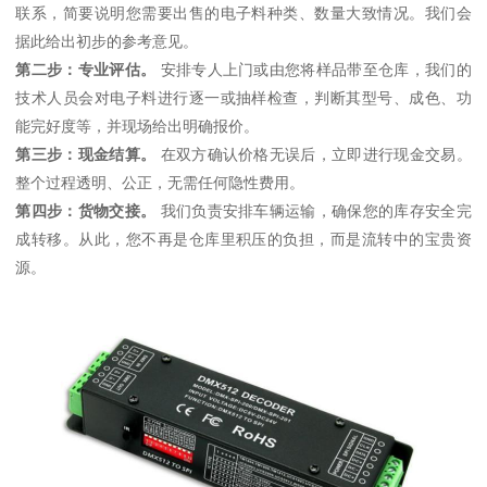
联系，简要说明您需要出售的电子料种类、数量大致情况。我们会
据此给出初步的参考意见。
第二步：专业评估。
安排专人上门或由您将样品带至仓库，我们的
技术人员会对电子料进行逐一或抽样检查，判断其型号、成色、功
能完好度等，并现场给出明确报价。
第三步：现金结算。
在双方确认价格无误后，立即进行现金交易。
整个过程透明、公正，无需任何隐性费用。
第四步：货物交接。
我们负责安排车辆运输，确保您的库存安全完
成转移。从此，您不再是仓库里积压的负担，而是流转中的宝贵资
源。