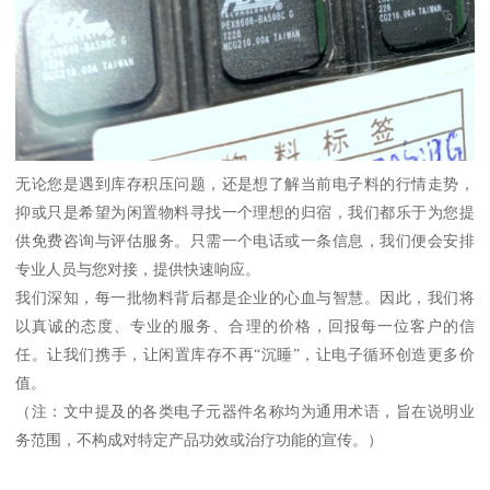
无论您是遇到库存积压问题，还是想了解当前电子料的行情走势，
抑或只是希望为闲置物料寻找一个理想的归宿，我们都乐于为您提
供免费咨询与评估服务。只需一个电话或一条信息，我们便会安排
专业人员与您对接，提供快速响应。
我们深知，每一批物料背后都是企业的心血与智慧。因此，我们将
以真诚的态度、专业的服务、合理的价格，回报每一位客户的信
任。让我们携手，让闲置库存不再“沉睡”，让电子循环创造更多价
值。
（注：文中提及的各类电子元器件名称均为通用术语，旨在说明业
务范围，不构成对特定产品功效或治疗功能的宣传。）