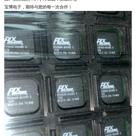
宝博电子，期待与您的每一次合作！