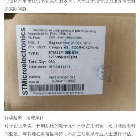
们也从不承诺任何不切实际的效果，只专注于用专业的服务帮您解
决实际问题。
行动起来，清理库存
对于企业来说，长期积压的电子元件不仅占用资金，还可能随着时
间贬值。与其堆在角落里等待，不如主动联系专业人士进行评估。