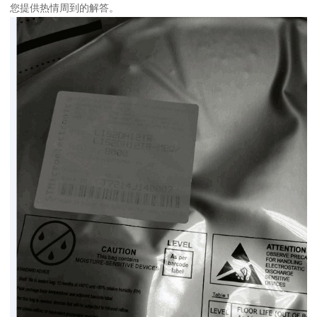
您提供热情周到的解答。