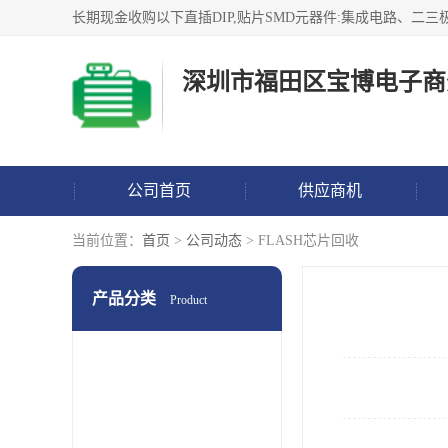
深圳市福田区宝博电子商
公司首页
供应商机
当前位置：
首页
>
公司动态
> FLASH芯片回收
产品分类
Product