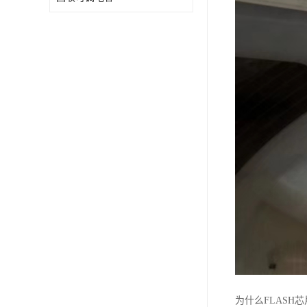
为什么FLASH