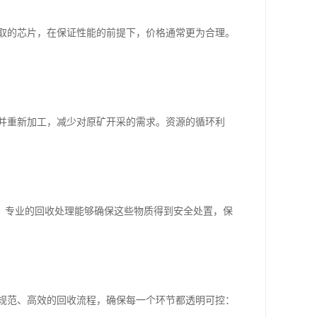
获取的芯片，在保证性能的前提下，价格通常更为合理。
炼并重新加工，减少对原矿开采的需求。资源的循环利
。专业的回收处理能够确保这些物质得到安全处置，保
、规范、高效的回收流程，确保每一个环节都透明可控：