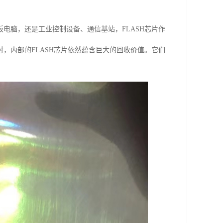
电脑，还是工业控制设备、通信基站，FLASH芯片作
，内部的FLASH芯片依然蕴含巨大的回收价值。它们