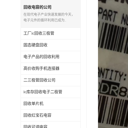
回收电容的公司
在现代电子产业快速发展的今天，
电子元件的循环利用已成为..
工厂ic回收三极管
固态硬盘回收
电子产品的回收利用
高价收购手机连接器
二三极管回收公司
ic库存回收电子二极管
回收单片机
回收红宝石电容
回收可调电容