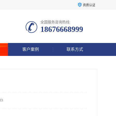
资质认证
全国服务咨询热线:
18676668999
客户案例
联系方式
3