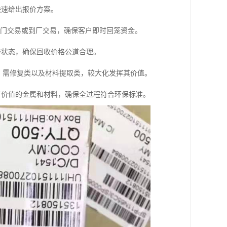
快速给出报价方案。
上门交易或到厂交易，确保客户即时回笼资金。
作状态，确保回收价格公道合理。
类、需修复类以及材料提取类，较大化发挥其价值。
有价值的金属和材料，确保全过程符合环保标准。