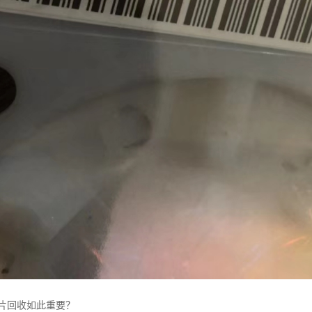
芯片回收如此重要？