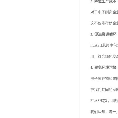
2. 降低生产成本
对于电子制造企
这不仅能帮助企
3. 促进资源循环
FLASH芯片
用，符合绿色发
4. 避免环境污染
电子废弃物如果
护我们共同的家
FLASH芯片回
我们深知，每一