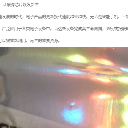
收：让废弃芯片焕发新生
速发展的时代，电子产品的更新换代速度越来越快。无论是智能手机、平板
，广泛应用于各类电子设备中。当这些设备完成其生命周期，退役或报废时
可以被重新利用、再生的重要资源。