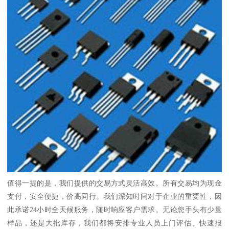
值得一提的是，我们提供的交易方式灵活高效。所有交易均为现金
支付，安全便捷，价高同行。我们深知时间对于企业的重要性，因
此承诺24小时全天候服务，随时响应客户需求。无论您手头有少量
样品，还是大批库存，我们都将安排专业人员上门评估、快速报