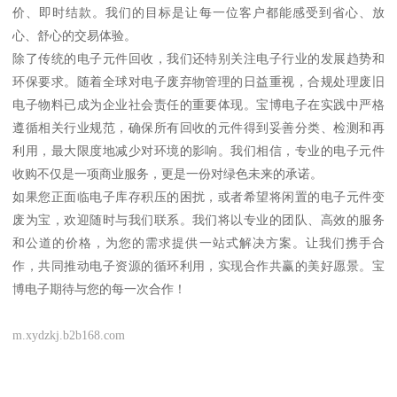
价、即时结款。我们的目标是让每一位客户都能感受到省心、放
心、舒心的交易体验。
除了传统的电子元件回收，我们还特别关注电子行业的发展趋势和
环保要求。随着全球对电子废弃物管理的日益重视，合规处理废旧
电子物料已成为企业社会责任的重要体现。宝博电子在实践中严格
遵循相关行业规范，确保所有回收的元件得到妥善分类、检测和再
利用，最大限度地减少对环境的影响。我们相信，专业的电子元件
收购不仅是一项商业服务，更是一份对绿色未来的承诺。
如果您正面临电子库存积压的困扰，或者希望将闲置的电子元件变
废为宝，欢迎随时与我们联系。我们将以专业的团队、高效的服务
和公道的价格，为您的需求提供一站式解决方案。让我们携手合
作，共同推动电子资源的循环利用，实现合作共赢的美好愿景。宝
博电子期待与您的每一次合作！
m.xydzkj.b2b168.com