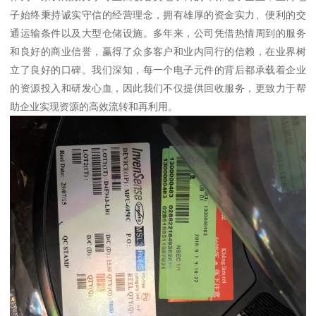
子始终秉持诚实守信的经营理念，拥有雄厚的资金实力、便利的交
通运输条件以及大型仓储设施。多年来，公司凭借热情周到的服务
和良好的商业信誉，赢得了众多客户和业内同行的信赖，在业界树
立了良好的口碑。我们深知，每一个电子元件的背后都承载着企业
的资源投入和研发心血，因此我们不仅提供回收服务，更致力于帮
助企业实现资源的高效流转和再利用。