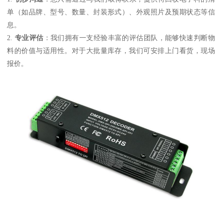
单（如品牌、型号、数量、封装形式）、外观照片及预期状态等信
息。
2.
专业评估
：我们拥有一支经验丰富的评估团队，能够快速判断物
料的价值与适用性。对于大批量库存，我们可安排上门看货，现场
报价。