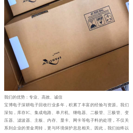
我们的优势：专业、高效、诚信
宝博电子深耕电子回收行业多年，积累了丰富的经验与资源。我们
深知，库存IC、集成电路、单片机、继电器、二极管、三极管、变
压器、滤波器、主板、内存、显卡、网卡等电子料的处理，不仅关
系到企业的资金周转，更与环境保护息息相关。因此，我们始终以