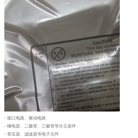
- 接口电路、驱动电路
- 继电器、二极管、三极管等分立器件
- 变压器、滤波器等电子元件