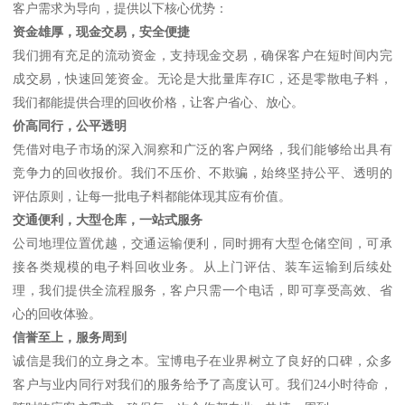
客户需求为导向，提供以下核心优势：
资金雄厚，现金交易，安全便捷
我们拥有充足的流动资金，支持现金交易，确保客户在短时间内完
成交易，快速回笼资金。无论是大批量库存IC，还是零散电子料，
我们都能提供合理的回收价格，让客户省心、放心。
价高同行，公平透明
凭借对电子市场的深入洞察和广泛的客户网络，我们能够给出具有
竞争力的回收报价。我们不压价、不欺骗，始终坚持公平、透明的
评估原则，让每一批电子料都能体现其应有价值。
交通便利，大型仓库，一站式服务
公司地理位置优越，交通运输便利，同时拥有大型仓储空间，可承
接各类规模的电子料回收业务。从上门评估、装车运输到后续处
理，我们提供全流程服务，客户只需一个电话，即可享受高效、省
心的回收体验。
信誉至上，服务周到
诚信是我们的立身之本。宝博电子在业界树立了良好的口碑，众多
客户与业内同行对我们的服务给予了高度认可。我们24小时待命，