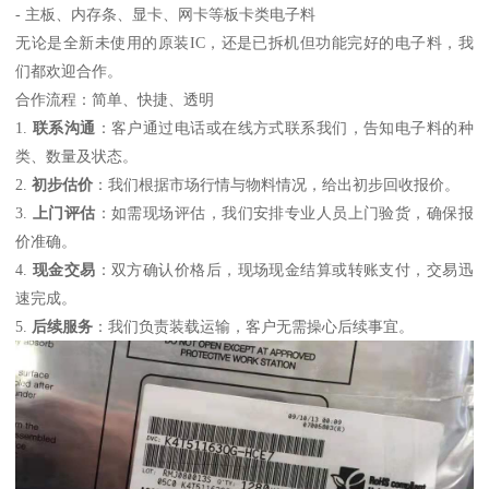
- 主板、内存条、显卡、网卡等板卡类电子料
无论是全新未使用的原装IC，还是已拆机但功能完好的电子料，我
们都欢迎合作。
合作流程：简单、快捷、透明
1.
联系沟通
：客户通过电话或在线方式联系我们，告知电子料的种
类、数量及状态。
2.
初步估价
：我们根据市场行情与物料情况，给出初步回收报价。
3.
上门评估
：如需现场评估，我们安排专业人员上门验货，确保报
价准确。
4.
现金交易
：双方确认价格后，现场现金结算或转账支付，交易迅
速完成。
5.
后续服务
：我们负责装载运输，客户无需操心后续事宜。