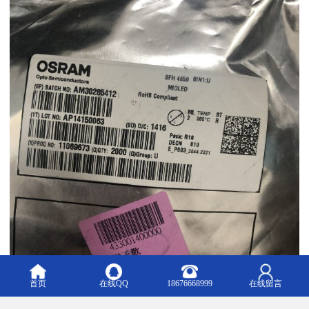
首页
在线QQ
18676668999
在线留言